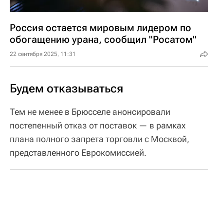
Россия остается мировым лидером по
обогащению урана, сообщил "Росатом"
22 сентября 2025, 11:31
Будем отказываться
Тем не менее в Брюсселе анонсировали
постепенный отказ от поставок — в рамках
плана полного запрета торговли с Москвой,
представленного Еврокомиссией.