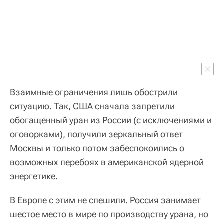
Взаимные ограничения лишь обострили
ситуацию. Так, США сначала запретили
обогащенный уран из России (с исключениями и
оговорками), получили зеркальный ответ
Москвы и только потом забеспокоились о
возможных перебоях в американской ядерной
энергетике.
В Европе с этим не спешили. Россия занимает
шестое место в мире по производству урана, но