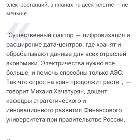
электростанций, в планах на десятилетие — не
«
меньше.
"Существенный фактор — цифровизация и
расширение дата-центров, где хранят и
обрабатывают данные для всех отраслей
экономики. Электричества нужно все
больше, и помочь способны только АЭС.
Так что спрос на уран продолжит расти", —
говорит Михаил Хачатурян, доцент
кафедры стратегического и
инновационного развития Финансового
университета при правительстве России.