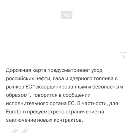
Дорожная карта предусматривает уход
российских нефти, газа и ядерного топлива с
рынков ЕС "скоординированным и безопасным
образом", говорится в сообщении
исполнительного органа ЕС. В частности, для
Euratom предусмотрено ограничение на
заключение новых контрактов.