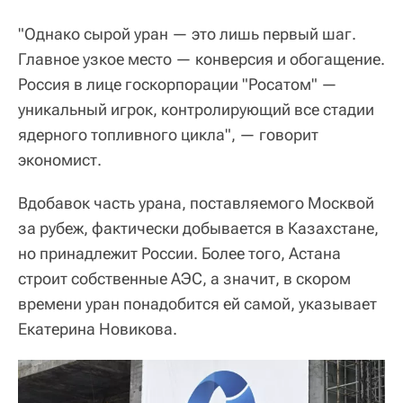
"Однако сырой уран — это лишь первый шаг.
Главное узкое место — конверсия и обогащение.
Россия в лице госкорпорации "Росатом" —
уникальный игрок, контролирующий все стадии
ядерного топливного цикла", — говорит
экономист.
Вдобавок часть урана, поставляемого Москвой
за рубеж, фактически добывается в Казахстане,
но принадлежит России. Более того, Астана
строит собственные АЭС, а значит, в скором
времени уран понадобится ей самой, указывает
Екатерина Новикова.