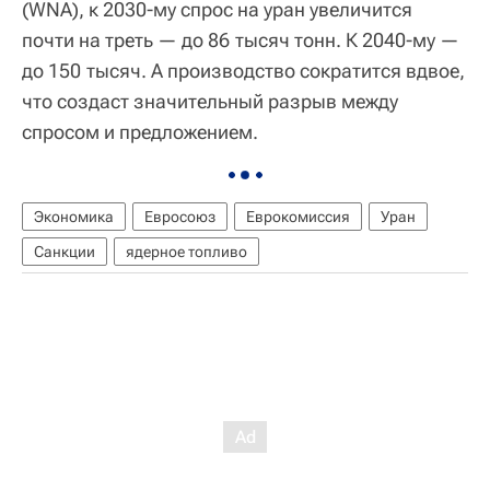
(WNA), к 2030-му спрос на уран увеличится
почти на треть — до 86 тысяч тонн. К 2040-му —
до 150 тысяч. А производство сократится вдвое,
что создаст значительный разрыв между
спросом и предложением.
Экономика
Евросоюз
Еврокомиссия
Уран
Санкции
ядерное топливо