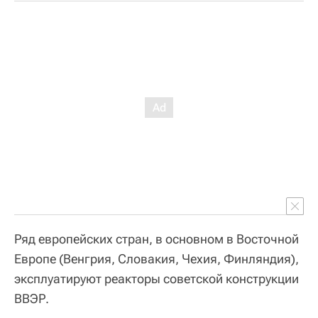
Ряд европейских стран, в основном в Восточной
Европе (Венгрия, Словакия, Чехия, Финляндия),
эксплуатируют реакторы советской конструкции
ВВЭР.