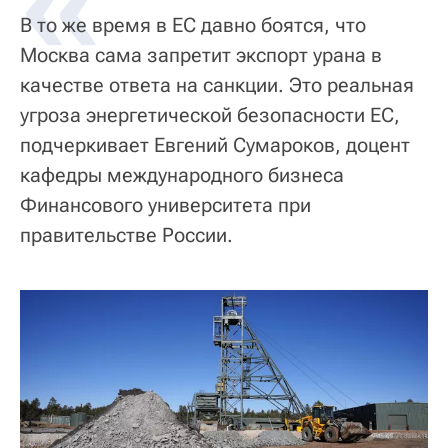
«
В то же время в ЕС давно боятся, что
Москва сама запретит экспорт урана в
качестве ответа на санкции. Это реальная
угроза энергетической безопасности ЕС,
подчеркивает Евгений Сумароков, доцент
кафедры международного бизнеса
Финансового университета при
правительстве России.