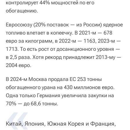
контролирует 44% мощностей по его
обогащению.
Евросоюзу (20% поставок — из России) ядерное
топливо влетает в копеечку. В 2021-м — 678
евро за килограмм, в 2022-м — 1163, 2023-м —
1713. То есть рост от досанкционного уровня —
в 2,5 раза. Хотя рекорд принадлежит 2013-му —
2004 евро.
В 2024-м Москва продала ЕС 253 тонны
обогащенного урана на 430 миллионов евро.
Одна только Германия увеличила закупки на
«
70% — до 68,6 тонны.
Китай, Япония, Южная Корея и Франция,