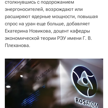
столкнувшись с подорожанием
энергоносителей, возрождают или
расширяют ядерные мощности, повышая
спрос на уран еще больше, добавляет
Екатерина Новикова, доцент кафедры
экономической теории РЭУ имени Г. В.
Плеханова.