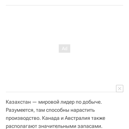
Казахстан — мировой лидер по добыче.
Разумеется, там способны нарастить
производство. Канада и Австралия также
располагают значительными запасами.