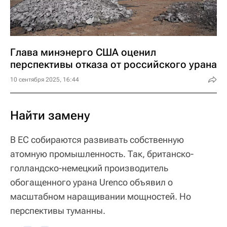
Глава минэнерго США оценил
перспективы отказа от российского урана
10 сентября 2025, 16:44
Найти замену
В ЕС собираются развивать собственную
атомную промышленность. Так, британско-
голландско-немецкий производитель
обогащенного урана Urenco объявил о
масштабном наращивании мощностей. Но
перспективы туманны.