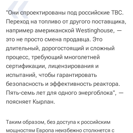
«
"Они спроектированы под российские ТВС.
Переход на топливо от другого поставщика,
например американской Westinghouse, —
это не просто смена продавца. Это
длительный, дорогостоящий и сложный
процесс, требующий многолетней
сертификации, лицензирования и
испытаний, чтобы гарантировать
безопасность и эффективность реактора.
Пять-семь лет для одного энергоблока", —
поясняет Кырлан.
Таким образом, без доступа к российским
мощностям Европа неизбежно столкнется с