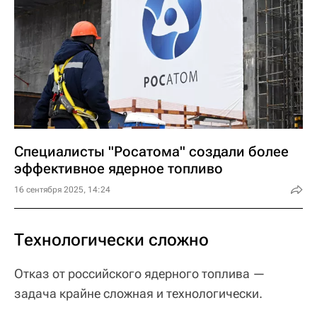
Специалисты "Росатома" создали более
эффективное ядерное топливо
16 сентября 2025, 14:24
Технологически сложно
Отказ от российского ядерного топлива —
задача крайне сложная и технологически.