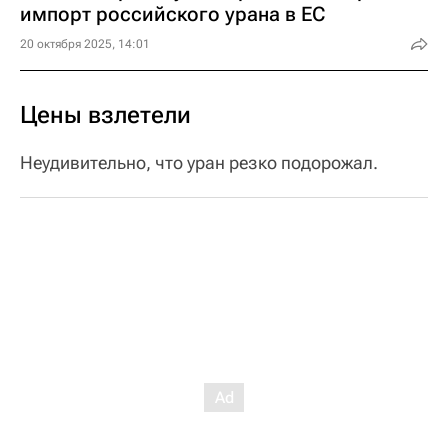
импорт российского урана в ЕС
20 октября 2025, 14:01
Цены взлетели
Неудивительно, что уран резко подорожал.