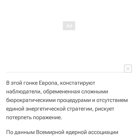
В этой гонке Европа, констатируют
наблюдатели, обремененная сложными
бюрократическими процедурами и отсутствием
единой энергетической стратегии, рискует
потерпеть поражение.
По данным Всемирной ядерной ассоциации