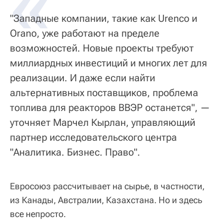
«
"Западные компании, такие как Urenco и
Orano, уже работают на пределе
возможностей. Новые проекты требуют
миллиардных инвестиций и многих лет для
реализации. И даже если найти
альтернативных поставщиков, проблема
топлива для реакторов ВВЭР останется", —
уточняет Марчел Кырлан, управляющий
партнер исследовательского центра
"Аналитика. Бизнес. Право".
Евросоюз рассчитывает на сырье, в частности,
из Канады, Австралии, Казахстана. Но и здесь
все непросто.