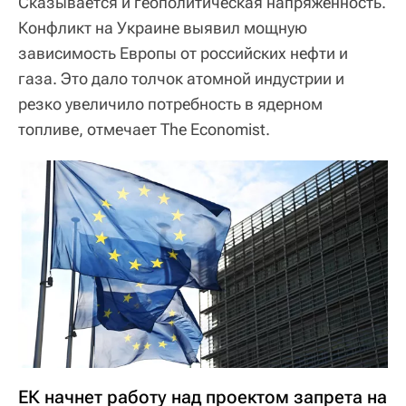
Сказывается и геополитическая напряженность.
Конфликт на Украине выявил мощную
зависимость Европы от российских нефти и
газа. Это дало толчок атомной индустрии и
резко увеличило потребность в ядерном
топливе, отмечает The Economist.
ЕК начнет работу над проектом запрета на