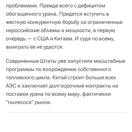
проблемами. Прежде всего с дефицитом
обогащенного урана. Придется вступить в
жесткую конкурентную борьбу за ограниченные
нероссийские объемы и мощности, в первую
очередь — с США и Китаем. И судя по всему,
выиграть ее не удастся.
Соединенные Штаты уже запустили масштабные
программы по возрождению собственного
топливного цикла. Китай строит больше всех
АЭС и заключает долгосрочные контракты на
поставки урана по всему миру, фактически
"пылесося" рынок.