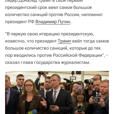
лидер Дональд Трамп в свой первый
президентский срок ввел самое большое
количество санкций против России, напомнил
президент РФ
Владимир Путин
.
"В первую свою итерацию президентскую,
известно, что президент
Трамп
ввёл тогда самое
большое количество санкций, которые до тех
пор вводились против Российской Федерации", -
сказал глава государства журналистам.