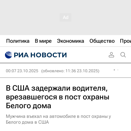
Политика
В мире
Экономика
Общество
Про
00:07 23.10.2025
(обновлено: 11:36 23.10.2025)
В США задержали водителя,
врезавшегося в пост охраны
Белого дома
Мужчина въехал на автомобиле в пост охраны у
Белого дома в США