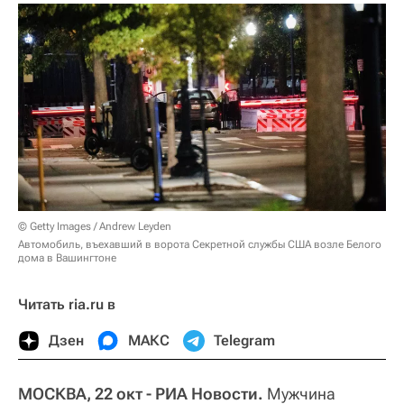
© Getty Images / Andrew Leyden
Автомобиль, въехавший в ворота Секретной службы США возле Белого
дома в Вашингтоне
Читать ria.ru в
Дзен
МАКС
Telegram
МОСКВА, 22 окт - РИА Новости.
Мужчина