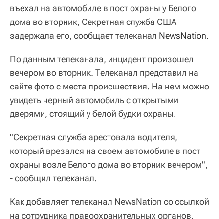
въехал на автомобиле в пост охраны у Белого
дома во вторник, Секретная служба США
задержала его, сообщает телеканал
NewsNation. 
По данным телеканала, инцидент произошел
вечером во вторник. Телеканал представил на
сайте фото с места происшествия. На нем можно
увидеть черный автомобиль с открытыми
дверями, стоящий у белой будки охраны.
"Секретная служба арестовала водителя,
который врезался на своем автомобиле в пост
охраны возле Белого дома во вторник вечером",
- сообщил телеканал.
Как добавляет телеканал NewsNation со ссылкой
на сотрудника правоохранительных органов,