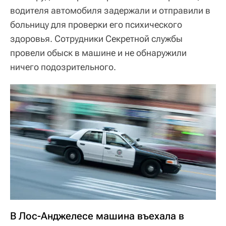
водителя автомобиля задержали и отправили в
больницу для проверки его психического
здоровья. Сотрудники Секретной службы
провели обыск в машине и не обнаружили
ничего подозрительного.
В Лос-Анджелесе машина въехала в