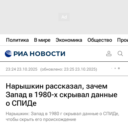
Политика
В мире
Экономика
Общество
Про
23:24 23.10.2025
(обновлено: 23:25 23.10.2025)
Нарышкин рассказал, зачем
Запад в 1980-х скрывал данные
о СПИДе
Нарышкин: Запад в 1980 г скрывал данные о СПИДе,
чтобы скрыть его происхождение