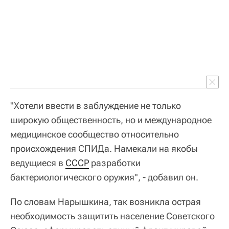
"Хотели ввести в заблуждение не только
широкую общественность, но и международное
медицинское сообщество относительно
происхождения СПИДа. Намекали на якобы
ведущиеся в
СССР
разработки
бактериологического оружия", - добавил он.
По словам Нарышкина, так возникла острая
необходимость защитить население Советского