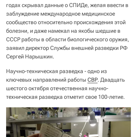
годах скрывал данные о СПИДе, желая ввести в
заблуждение международное медицинское
сообщество относительно происхождения этой
болезни, и даже намекал на якобы шедшие в
СССР работы в области биологического оружия,
заявил директор Службы внешней разведки РФ
Сергей Нарышкин.
Научно-техническая разведка - одно из
ключевых направлений работы
СВР
. Двадцать
шестого октября отечественная научно-
техническая разведка отметит свое 100-летие.