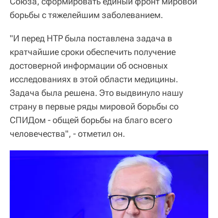
Союза, сформировать единый фронт мировой
борьбы с тяжелейшим заболеванием.
"И перед НТР была поставлена задача в
кратчайшие сроки обеспечить получение
достоверной информации об основных
исследованиях в этой области медицины.
Задача была решена. Это выдвинуло нашу
страну в первые ряды мировой борьбы со
СПИДом - общей борьбы на благо всего
человечества", - отметил он.