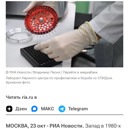
© РИА Новости / Владимир Песня
Перейти в медиабанк
Лаборант Научного центра по профилактике и борьбе со СПИДом.
Архивное фото
Читать ria.ru в
Дзен
МАКС
Telegram
МОСКВА, 23 окт - РИА Новости.
Запад в 1980-х