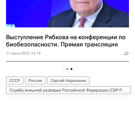
Выступление Рябкова на конференции по
биобезопасности. Прямая трансляция
11 июня 2025, 15:18
СССР
Россия
Сергей Нарышкин
Служба внешней разведки Российской Федерации (СВР России)