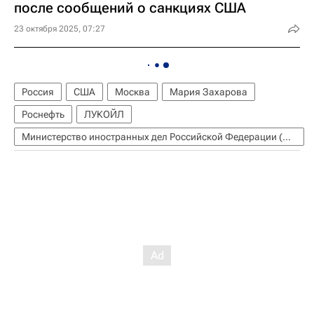
после сообщений о санкциях США
23 октября 2025, 07:27
Россия
США
Москва
Мария Захарова
Роснефть
ЛУКОЙЛ
Министерство иностранных дел Российской Федерации (МИД РФ)