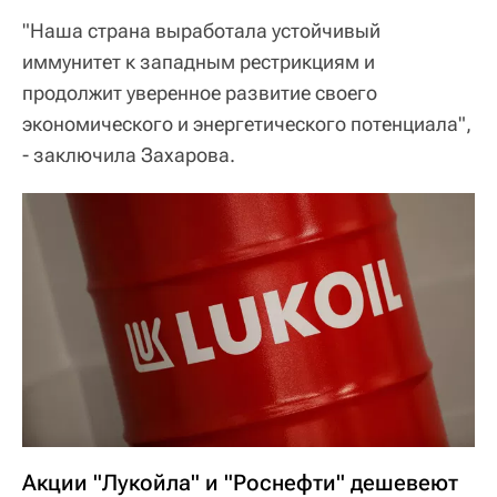
"Наша страна выработала устойчивый
иммунитет к западным рестрикциям и
продолжит уверенное развитие своего
экономического и энергетического потенциала",
- заключила Захарова.
Акции "Лукойла" и "Роснефти" дешевеют