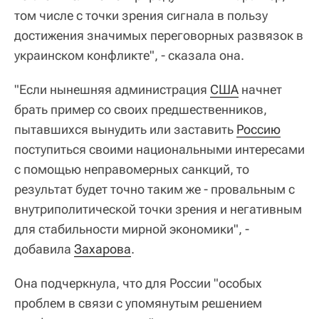
том числе с точки зрения сигнала в пользу
достижения значимых переговорных развязок в
украинском конфликте", - сказала она.
"Если нынешняя администрация
США
начнет
брать пример со своих предшественников,
пытавшихся вынудить или заставить
Россию
поступиться своими национальными интересами
с помощью неправомерных санкций, то
результат будет точно таким же - провальным с
внутриполитической точки зрения и негативным
для стабильности мирной экономики", -
добавила
Захарова
.
Она подчеркнула, что для России "особых
проблем в связи с упомянутым решением