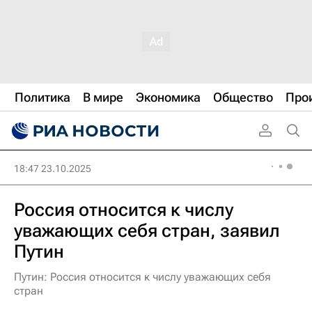
Политика
В мире
Экономика
Общество
Про
18:47 23.10.2025
Россия относится к числу
уважающих себя стран, заявил
Путин
Путин: Россия относится к числу уважающих себя
стран