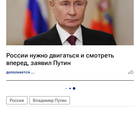
России нужно двигаться и смотреть
вперед, заявил Путин
дополняется ...
Россия
Владимир Путин