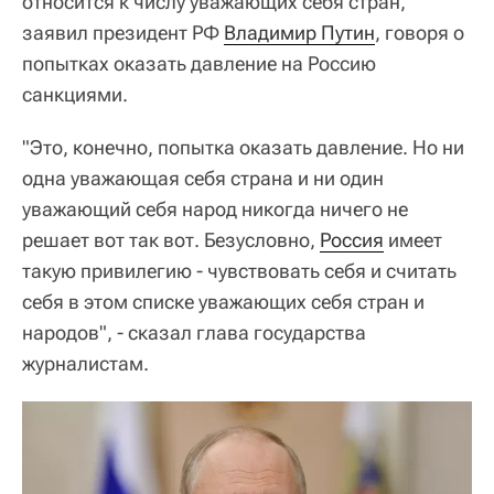
относится к числу уважающих себя стран,
заявил президент РФ
Владимир Путин
, говоря о
попытках оказать давление на Россию
санкциями.
"Это, конечно, попытка оказать давление. Но ни
одна уважающая себя страна и ни один
уважающий себя народ никогда ничего не
решает вот так вот. Безусловно,
Россия
имеет
такую привилегию - чувствовать себя и считать
себя в этом списке уважающих себя стран и
народов", - сказал глава государства
журналистам.