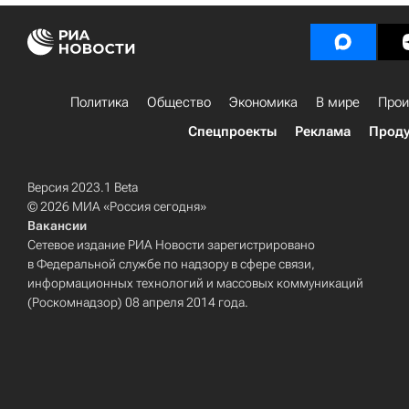
Политика
Общество
Экономика
В мире
Прои
Спецпроекты
Реклама
Проду
Версия 2023.1 Beta
© 2026 МИА «Россия сегодня»
Вакансии
Сетевое издание РИА Новости зарегистрировано
в Федеральной службе по надзору в сфере связи,
информационных технологий и массовых коммуникаций
(Роскомнадзор) 08 апреля 2014 года.