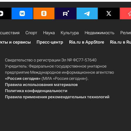
сшествия
Спорт
Наука
Культура
Недвижимость
Рели
кты и сервисы
Пресс-центр
Ria.ru в AppStore
Ria.ru в R
Свидетельство о регистрации Эл № ФС77-57640
Учредитель: Федеральное государственное унитарное
предприятие Международное информационное агентство
«Россия сегодня»
(МИА «Россия сегодня»).
Правила использования материалов
Политика конфиденциальности
Правила применения рекомендательных технологий