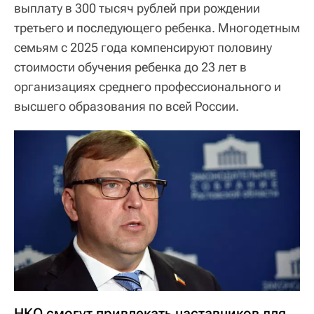
выплату в 300 тысяч рублей при рождении
третьего и последующего ребенка. Многодетным
семьям с 2025 года компенсируют половину
стоимости обучения ребенка до 23 лет в
организациях среднего профессионального и
высшего образования по всей России.
НКО смогут привлекать наставников для