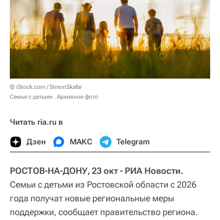
© iStock.com / SimonSkafar
Семья с детьми . Архивное фото
Читать ria.ru в
Дзен
МАКС
Telegram
РОСТОВ-НА-ДОНУ, 23 окт - РИА Новости.
Семьи с детьми из Ростовской области с 2026
года получат новые региональные меры
поддержки, сообщает правительство региона.