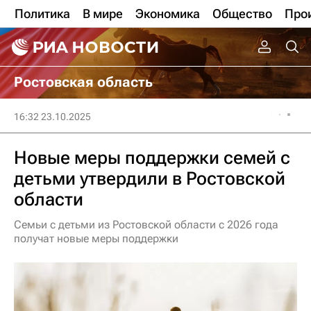
Политика
В мире
Экономика
Общество
Про
Ростовская область
16:32 23.10.2025
Новые меры поддержки семей с
детьми утвердили в Ростовской
области
Семьи с детьми из Ростовской области с 2026 года
получат новые меры поддержки