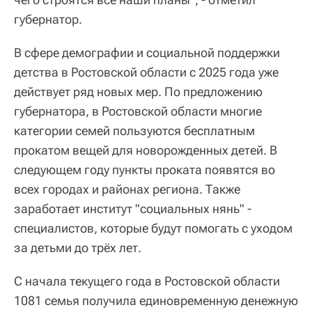
губернатор.
В сфере демографии и социальной поддержки
детства в Ростовской области с 2025 года уже
действует ряд новых мер. По предложению
губернатора, в Ростовской области многие
категории семей пользуются бесплатным
прокатом вещей для новорожденных детей. В
следующем году пункты проката появятся во
всех городах и районах региона. Также
заработает институт "социальных нянь" -
специалистов, которые будут помогать с уходом
за детьми до трёх лет.
С начала текущего года в Ростовской области
1081 семья получила единовременную денежную