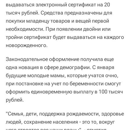
выдаваться электронный сертификат на 20
тысяч рублей. Средства предназначены для
покупки младенцу товаров и вещей первой
необходимости. При появлении двойни или
тройни сертификат будет выдаваться на каждого
новорожденного.
Законодательное оформление получила еще
одна новация в сфере демографии. С января
будущие молодые мамы, которые учатся очно,
при постановке на учет по беременности смогут
оформить единовременную выплату в 100 тысяч
рублей.
"Семья, дети, поддержка рождаемости, здоровье
людей, сохранение населения - это то, вокруг
чего строятся все наши планы", - отметил