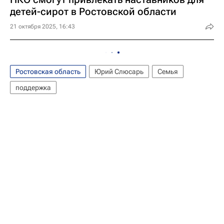
детей-сирот в Ростовской области
21 октября 2025, 16:43
Ростовская область
Юрий Слюсарь
Семья
поддержка