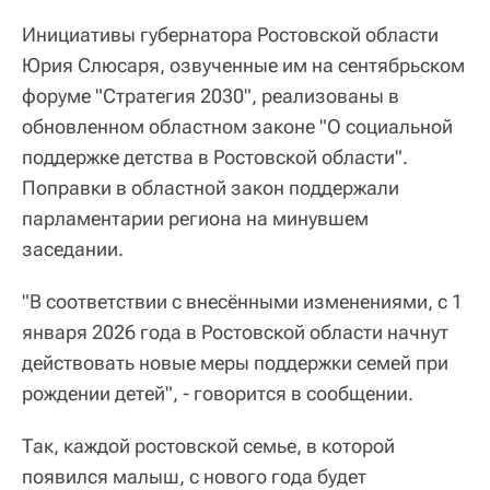
Инициативы губернатора Ростовской области
Юрия Слюсаря, озвученные им на сентябрьском
форуме "Стратегия 2030", реализованы в
обновленном областном законе "О социальной
поддержке детства в Ростовской области".
Поправки в областной закон поддержали
парламентарии региона на минувшем
заседании.
"В соответствии с внесёнными изменениями, с 1
января 2026 года в Ростовской области начнут
действовать новые меры поддержки семей при
рождении детей", - говорится в сообщении.
Так, каждой ростовской семье, в которой
появился малыш, с нового года будет