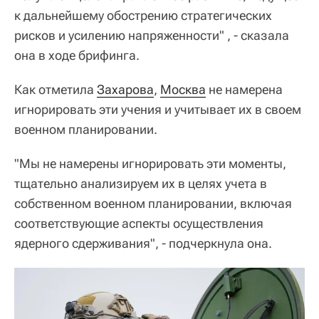
к дальнейшему обострению стратегических
рисков и усилению напряженности" , - сказала
она в ходе брифинга.
Как отметила
Захарова
,
Москва
не намерена
игнорировать эти учения и учитывает их в своем
военном планировании.
"Мы не намерены игнорировать эти моменты,
тщательно анализируем их в целях учета в
собственном военном планировании, включая
соответствующие аспекты осуществления
ядерного сдерживания", - подчеркнула она.