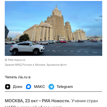
© РИА Новости
Здание МИД России в Москве. Архивное фото
Читать ria.ru в
Дзен
МАКС
Telegram
МОСКВА, 23 окт – РИА Новости.
Учения стран