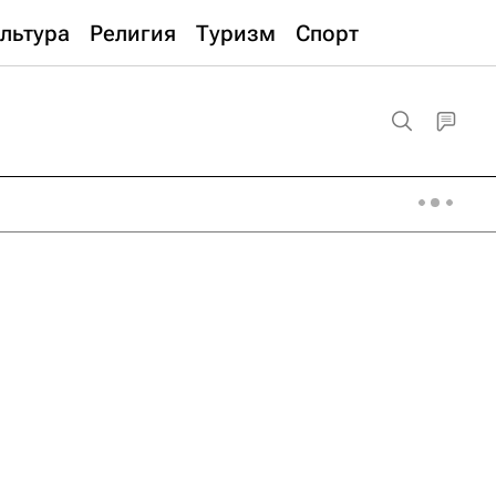
льтура
Религия
Туризм
Спорт