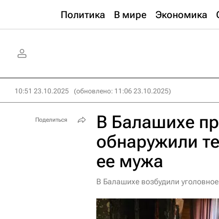
Политика
В мире
Экономика
10:51 23.10.2025
(обновлено: 11:06 23.10.2025)
В Балашихе п
Поделиться
обнаружили т
ее мужа
В Балашихе возбудили уголовное