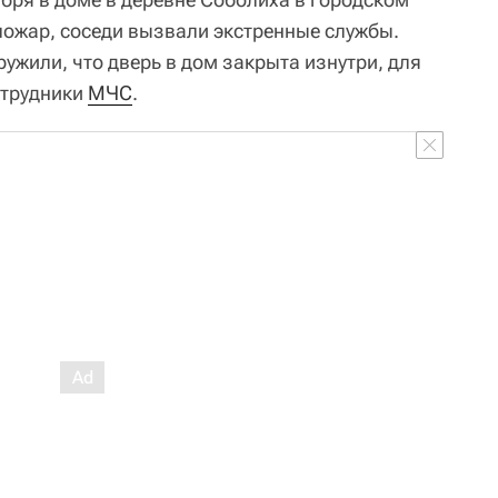
ожар, соседи вызвали экстренные службы.
ужили, что дверь в дом закрыта изнутри, для
отрудники
МЧС
.