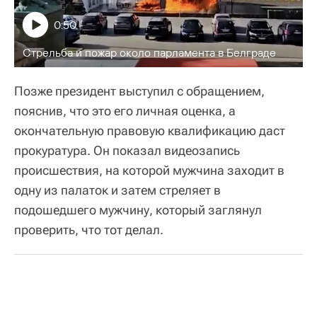
0:50
Стрельба и пожар около парламента в Белграде
Позже президент выступил с обращением,
пояснив, что это его личная оценка, а
окончательную правовую квалификацию даст
прокуратура. Он показал видеозапись
происшествия, на которой мужчина заходит в
одну из палаток и затем стреляет в
подошедшего мужчину, который заглянул
проверить, что тот делал.