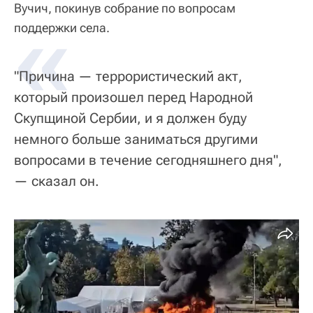
Вучич, покинув собрание по вопросам
«
поддержки села.
"Причина — террористический акт,
который произошел перед Народной
Скупщиной Сербии, и я должен буду
немного больше заниматься другими
вопросами в течение сегодняшнего дня",
— сказал он.