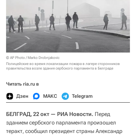
© AP Photo / Marko Drobnjakovic
Полицейские во время локализации пожара в лагере сторонников
правительства возле здания сербского парламента в Белграде
Читать ria.ru в
Дзен
МАКС
Telegram
БЕЛГРАД, 22 окт — РИА Новости.
Перед
зданием сербского парламента произошел
теракт, сообщил президент страны Александр