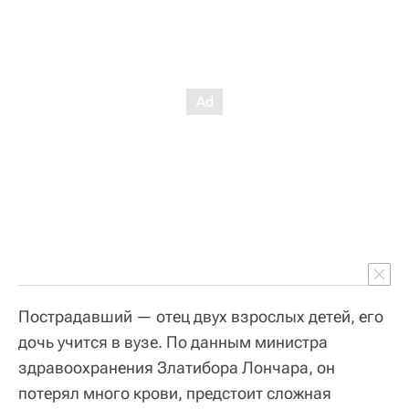
Пострадавший — отец двух взрослых детей, его
дочь учится в вузе. По данным министра
здравоохранения Златибора Лончара, он
потерял много крови, предстоит сложная