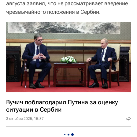
августа заявил, что не рассматривает введение
чрезвычайного положения в Сербии.
Вучич поблагодарил Путина за оценку
ситуации в Сербии
3 октября 2025, 15:37