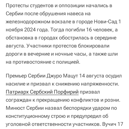
Протесты студентов и оппозиции начались в
Сербии после обрушения навеса на
железнодорожном вокзале в городе Нови-Сад 1
ноября 2024 года. Тогда погибли 16 человек, а
обстановка в городах обострилась в середине
августа. Участники протестов блокировали
дороги в вечерние и ночные часы, а также шли
на противостояние с полицией.
Премьер Сербии Джуро Мацут 14 августа осудил
насилие и призвал к снижению напряженности.
Патриарх Сербский Порфирий
призвал
сограждан к прекращению конфликтов и розни.
Минюст Сербии назвал беспорядки ударом по
конституционному строю и предупредил об
уголовной ответственности участников. Вучич 17