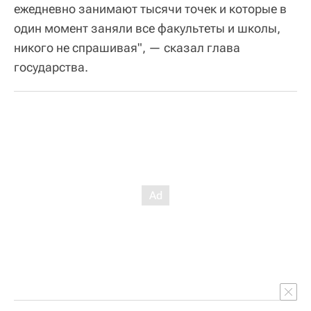
ежедневно занимают тысячи точек и которые в
один момент заняли все факультеты и школы,
никого не спрашивая", — сказал глава
государства.