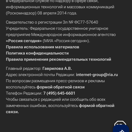
в Федеральной службе по надзору в сфере связи,
информационных технологий и массовых коммуникаций
(Роскомнадзор) 08 апреля 2014 года.
Свидетельство о регистрации Эл № ФС77-57640
Учредитель: Федеральное государственное унитарное
предприятие Международное информационное агентство
«Россия сегодня»
(МИА «Россия сегодня»).
Правила использования материалов
Политика конфиденциальности
Правила применения рекомендательных технологий
Главный редактор:
Гаврилова А.В.
Адрес электронной почты Редакции:
internet-group@ria.ru
По вопросам размещения пресс-релизов и рекламы
воспользуйтесь
формой обратной связи
Телефон Редакции:
7 (495) 645-6601
Чтобы связаться с редакцией или сообщить обо всех
замеченных ошибках, воспользуйтесь
формой обратной
связи
.