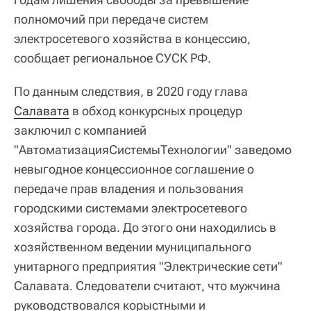
полномочий при передаче систем
электросетевого хозяйства в концессию,
сообщает региональное СУСК РФ.
По данным следствия, в 2020 году глава
Салавата
в обход конкурсных процедур
заключил с компанией
"АвтоматизацияСистемыТехнологии" заведомо
невыгодное концессионное соглашение о
передаче прав владения и пользования
городскими системами электросетевого
хозяйства города. До этого они находились в
хозяйственном ведении муниципального
унитарного предприятия "Электрические сети"
Салавата. Следователи считают, что мужчина
руководствовался корыстными и