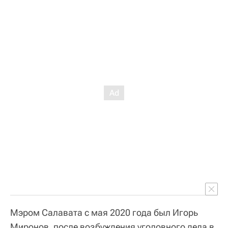
Мэром Салавата с мая 2020 года был Игорь
Миронов, после возбуждения уголовного дела в