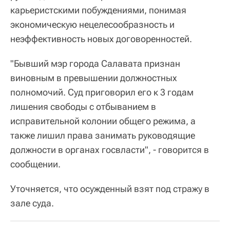
карьеристскими побуждениями, понимая
экономическую нецелесообразность и
неэффективность новых договоренностей.
"Бывший мэр города Салавата признан
виновным в превышении должностных
полномочий. Суд приговорил его к 3 годам
лишения свободы с отбыванием в
исправительной колонии общего режима, а
также лишил права занимать руководящие
должности в органах госвласти", - говорится в
сообщении.
Уточняется, что осужденный взят под стражу в
зале суда.