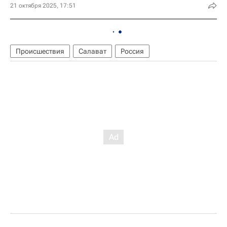
21 октября 2025, 17:51
Происшествия
Салават
Россия