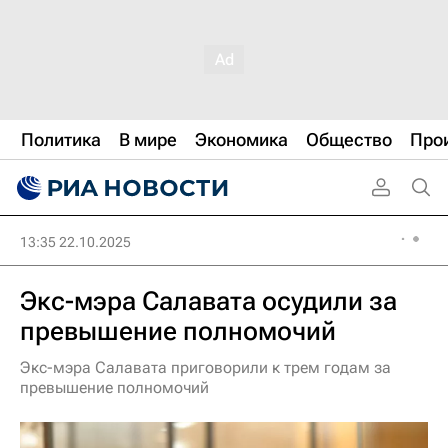
Политика
В мире
Экономика
Общество
Про
13:35 22.10.2025
Экс-мэра Салавата осудили за
превышение полномочий
Экс-мэра Салавата приговорили к трем годам за
превышение полномочий