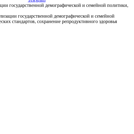
зации государственной демографической и семейной политики,
ализации государственной демографической и семейной
ских стандартов, сохранение репродуктивного здоровья