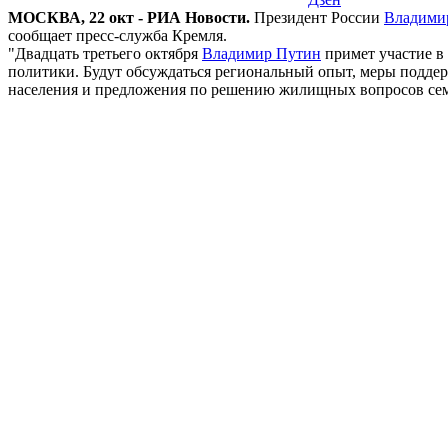
МОСКВА, 22 окт - РИА Новости.
Президент России
Владими
сообщает пресс-служба Кремля.
"Двадцать третьего октября
Владимир Путин
примет участие в
политики. Будут обсуждаться региональный опыт, меры поддер
населения и предложения по решению жилищных вопросов семей