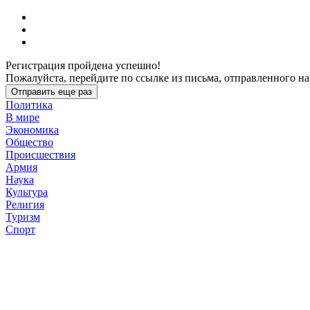
Регистрация пройдена успешно!
Пожалуйста, перейдите по ссылке из письма, отправленного на
Отправить еще раз
Политика
В мире
Экономика
Общество
Происшествия
Армия
Наука
Культура
Религия
Туризм
Спорт