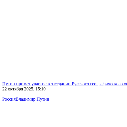
Путин примет участие в заседании Русского географического 
22 октября 2025, 15:10
Россия
Владимир Путин