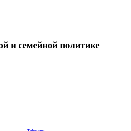
ой и семейной политике
Telegram