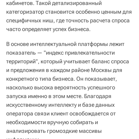
кабинетов. Такой детализированный
категоризатор становится особенно ценным для
специфичных ниш, где точность расчета спроса
часто определяет успех бизнеса.
В основе интеллектуальной платформы лежит
показатель — "индекс привлекательности
территорий", который учитывает баланс спроса
и предложения в каждом районе Москвы для
конкретного типа бизнеса. Он показывает,
насколько высока вероятность успешного
запуска именно в этом месте. Благодаря
искусственному интеллекту и базе данных
оператора связи клиент освобождается от
необходимости вручную собирать и
анализировать громоздкие массивы