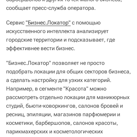
сообщает пресс-служба оператора.
Сервис
"Бизнес.Локатор"
с помощью
искусственного интеллекта анализирует
городские территории и подсказывает, где
эффективнее вести бизнес.
"Бизнес.Локатор" позволяет не просто
подобрать локации для общих секторов бизнеса,
а сделать настройку для узких категорий.
Например, в сегменте "Красота" можно
рассмотреть отдельно локации для маникюрных
студий, бьюти-коворкингов, салонов бровей и
ресниц, эпиляции, магазинов парфюмерии и
косметики, барбершопов, салонов красоты,
парикмахерских и косметологических