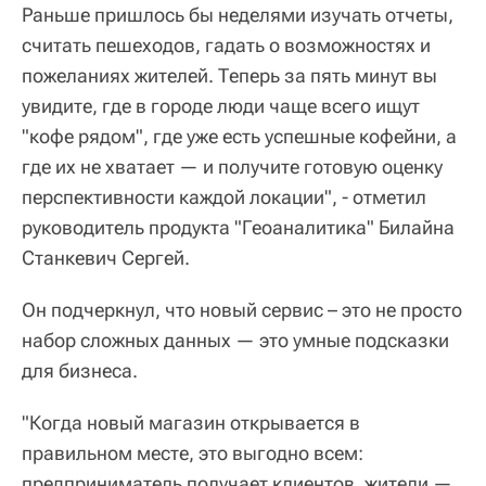
Раньше пришлось бы неделями изучать отчеты,
считать пешеходов, гадать о возможностях и
пожеланиях жителей. Теперь за пять минут вы
увидите, где в городе люди чаще всего ищут
"кофе рядом", где уже есть успешные кофейни, а
где их не хватает — и получите готовую оценку
перспективности каждой локации", - отметил
руководитель продукта "Геоаналитика" Билайна
Станкевич Сергей.
Он подчеркнул, что новый сервис – это не просто
набор сложных данных — это умные подсказки
для бизнеса.
"Когда новый магазин открывается в
правильном месте, это выгодно всем:
предприниматель получает клиентов, жители —