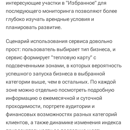
интересующие участки в "Избранное" для
последующего мониторинга позволяют более
глубоко изучать арендные условия и
планировать развитие.
Сценарий использования сервиса довольно
прост: пользователь выбирает тип бизнеса, и
сервис формирует "тепловую карту" с
подсвеченными зонами, в которых вероятность
успешного запуска бизнеса в выбранной
категории выше, чем в остальных. По каждой
зоне можно отдельно посмотреть подробную
информацию о ежемесячной и суточной
проходимости, портрете аудитории и
финансовых возможностях разных категорий
клиентов, а также динамике изменения индекса