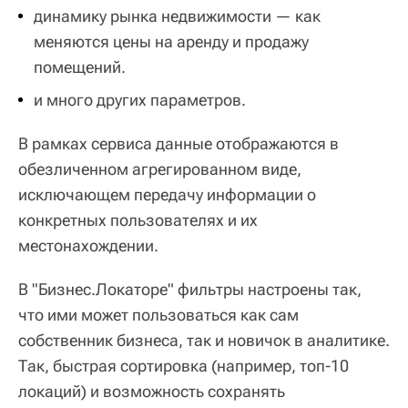
динамику рынка недвижимости — как
меняются цены на аренду и продажу
помещений.
и много других параметров.
В рамках сервиса данные отображаются в
обезличенном агрегированном виде,
исключающем передачу информации о
конкретных пользователях и их
местонахождении.
В "Бизнес.Локаторе" фильтры настроены так,
что ими может пользоваться как сам
собственник бизнеса, так и новичок в аналитике.
Так, быстрая сортировка (например, топ-10
локаций) и возможность сохранять