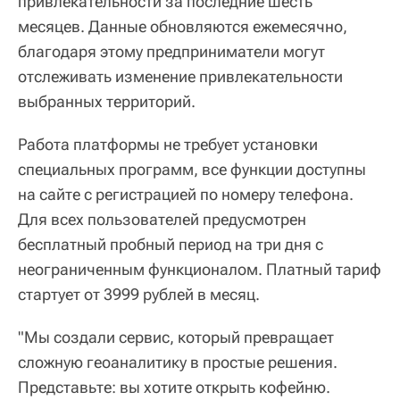
привлекательности за последние шесть
месяцев. Данные обновляются ежемесячно,
благодаря этому предприниматели могут
отслеживать изменение привлекательности
выбранных территорий.
Работа платформы не требует установки
специальных программ, все функции доступны
на сайте с регистрацией по номеру телефона.
Для всех пользователей предусмотрен
бесплатный пробный период на три дня с
неограниченным функционалом. Платный тариф
стартует от 3999 рублей в месяц.
"Мы создали сервис, который превращает
сложную геоаналитику в простые решения.
Представьте: вы хотите открыть кофейню.