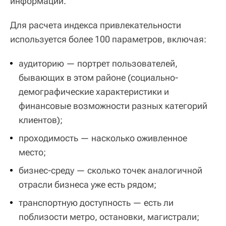
информации.
Для расчета индекса привлекательности
используется более 100 параметров, включая:
аудиторию — портрет пользователей,
бывающих в этом районе (социально-
демографические характеристики и
финансовые возможности разных категорий
клиентов);
проходимость — насколько оживленное
место;
бизнес-среду — сколько точек аналогичной
отрасли бизнеса уже есть рядом;
транспортную доступность — есть ли
поблизости метро, остановки, магистрали;