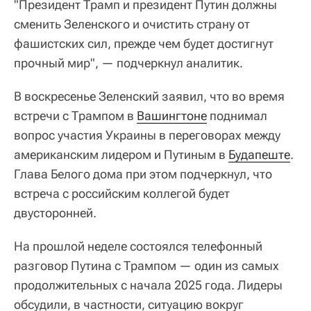
"Президент Трамп и президент Путин должны
сменить Зеленского и очистить страну от
фашистских сил, прежде чем будет достигнут
прочный мир", — подчеркнул аналитик.
В воскресенье Зеленский заявил, что во время
встречи с Трампом в
Вашингтоне
поднимал
вопрос участия Украины в переговорах между
американским лидером и Путиным в
Будапеште
.
Глава Белого дома при этом подчеркнул, что
встреча с российским коллегой будет
двусторонней.
На прошлой неделе состоялся телефонный
разговор Путина с Трампом — один из самых
продолжительных с начала 2025 года. Лидеры
обсудили, в частности, ситуацию вокруг