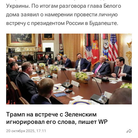
Украины. По итогам разговора глава Белого
дома заявил о намерении провести личную
встречу с президентом России в Будапеште.
Трамп на встрече с Зеленским
игнорировал его слова, пишет WP
20 октября 2025, 17:11