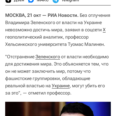
МОСКВА, 21 окт — РИА Новости.
Без отлучения
Владимира Зеленского от власти на Украине
невозможно достичь мира, заявил в соцсети
Х
геополитический аналитик, профессор
Хельсинкского университета Туомас Малинен.
"Отстранение
Зеленского
от власти необходимо
для достижения мира. Это объясняется тем, что
он не может заключить мир, потому что
фашистские группировки, обладающие
реальной властью на
Украине
, могут убить его
за это", — отметил профессор.