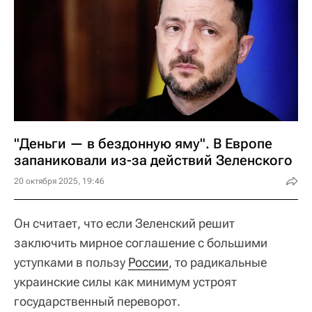
"Деньги — в бездонную яму". В Европе
запаниковали из-за действий Зеленского
20 октября 2025, 19:46
Он считает, что если Зеленский решит
заключить мирное соглашение с большими
уступками в пользу
России
, то радикальные
украинские силы как минимум устроят
государственный переворот.