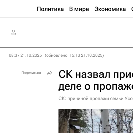
Политика
В мире
Экономика
08:37 21.10.2025
(обновлено: 15:13 21.10.2025)
СК назвал при
Поделиться
деле о пропаж
СК: причиной пропажи семьи Усо