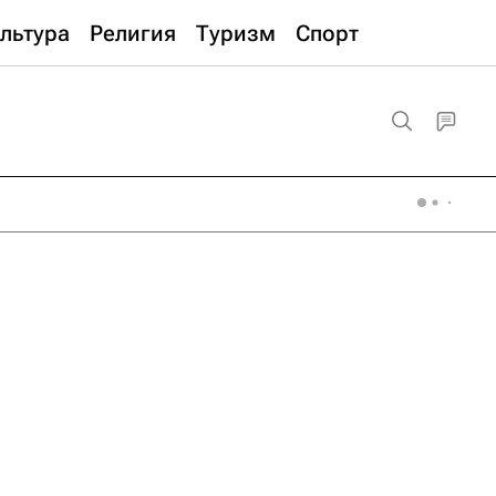
льтура
Религия
Туризм
Спорт