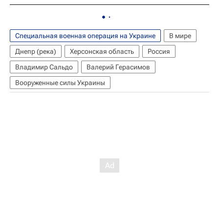
Специальная военная операция на Украине
В мире
Днепр (река)
Херсонская область
Россия
Владимир Сальдо
Валерий Герасимов
Вооруженные силы Украины