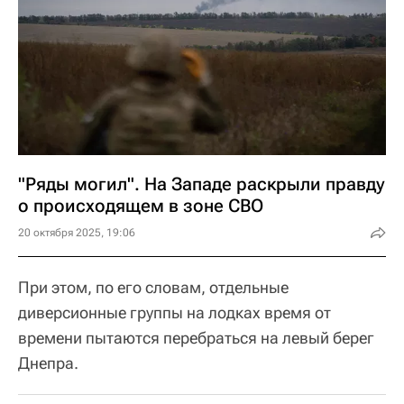
"Ряды могил". На Западе раскрыли правду
о происходящем в зоне СВО
20 октября 2025, 19:06
При этом, по его словам, отдельные
диверсионные группы на лодках время от
времени пытаются перебраться на левый берег
Днепра.