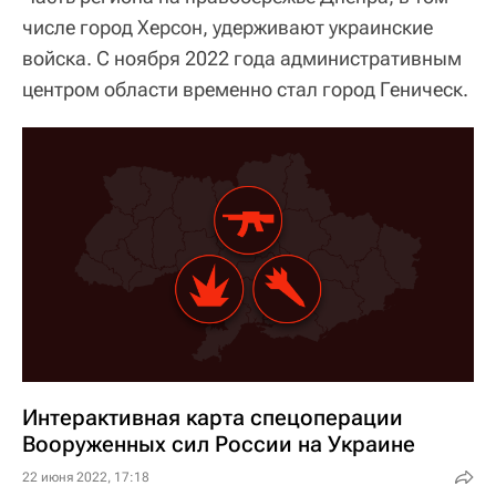
числе город Херсон, удерживают украинские
войска. С ноября 2022 года административным
центром области временно стал город Геническ.
Интерактивная карта спецоперации
Вооруженных сил России на Украине
22 июня 2022, 17:18