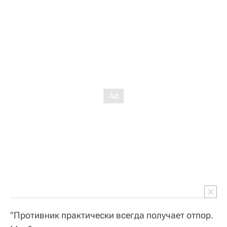
"Противник практически всегда получает отпор.