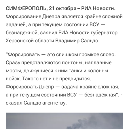
СИМФЕРОПОЛЬ, 21 октября – РИА Новости.
Форсирование Днепра является крайне сложной
задачей, а при текущем состоянии ВСУ —
безнадежной, заявил РИА Новости губернатор
Херсонской области Владимир Сальдо.
"Форсировать — это слишком громкое слово.
Сразу представляются понтоны, наплавные
мосты, движущиеся к ним танки и колонны
войск. Такого нет и не предвидится.
Форсировать Днепр — задача крайне сложная,
а при текущем состоянии ВСУ — безнадёжная", -
сказал Сальдо агентству.