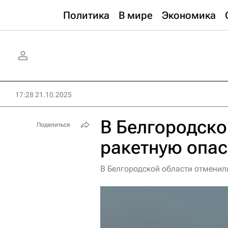
Политика
В мире
Экономика
17:28 21.10.2025
В Белгородско
Поделиться
ракетную опас
В Белгородской области отменили