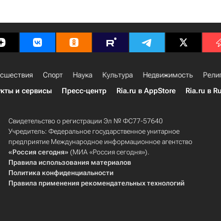
сшествия
Спорт
Наука
Культура
Недвижимость
Рели
кты и сервисы
Пресс-центр
Ria.ru в AppStore
Ria.ru в R
Свидетельство о регистрации Эл № ФС77-57640
Учредитель: Федеральное государственное унитарное
предприятие Международное информационное агентство
«Россия сегодня»
(МИА «Россия сегодня»).
Правила использования материалов
Политика конфиденциальности
Правила применения рекомендательных технологий