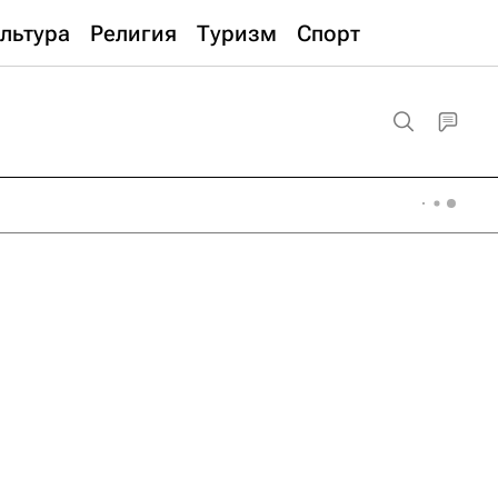
льтура
Религия
Туризм
Спорт