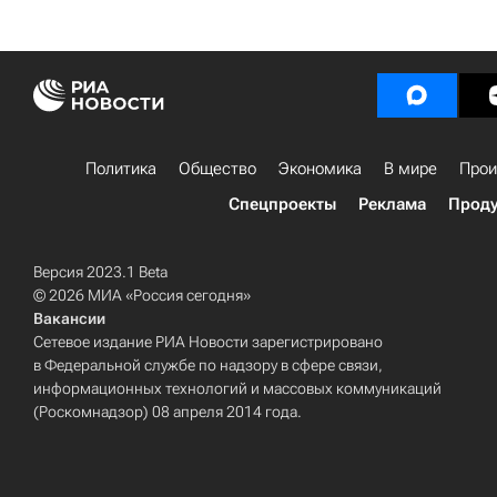
Политика
Общество
Экономика
В мире
Прои
Спецпроекты
Реклама
Проду
Версия 2023.1 Beta
© 2026 МИА «Россия сегодня»
Вакансии
Сетевое издание РИА Новости зарегистрировано
в Федеральной службе по надзору в сфере связи,
информационных технологий и массовых коммуникаций
(Роскомнадзор) 08 апреля 2014 года.