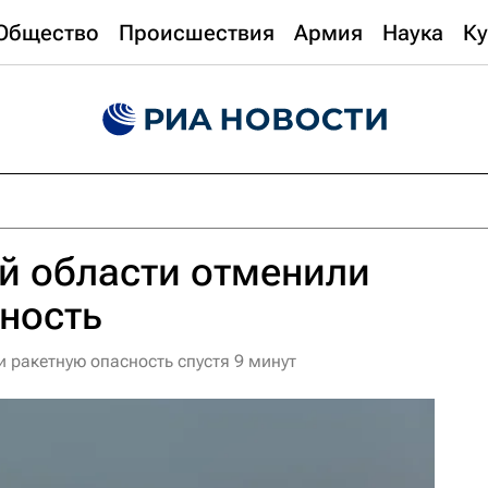
Общество
Происшествия
Армия
Наука
Ку
й области отменили
ность
 ракетную опасность спустя 9 минут