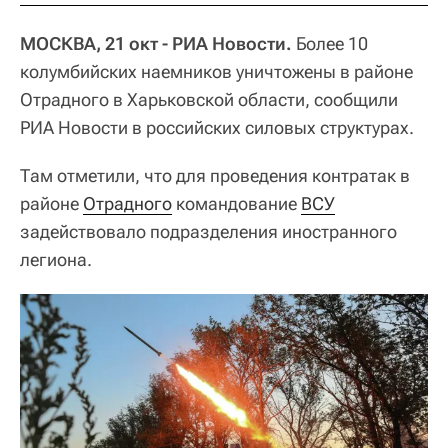
МОСКВА, 21 окт - РИА Новости.
Более 10
колумбийских наемников уничтожены в районе
Отрадного в Харьковской области, сообщили
РИА Новости в российских силовых структурах.
Там отметили, что для проведения контратак в
районе
Отрадного
командование
ВСУ
задействовало подразделения иностранного
легиона.