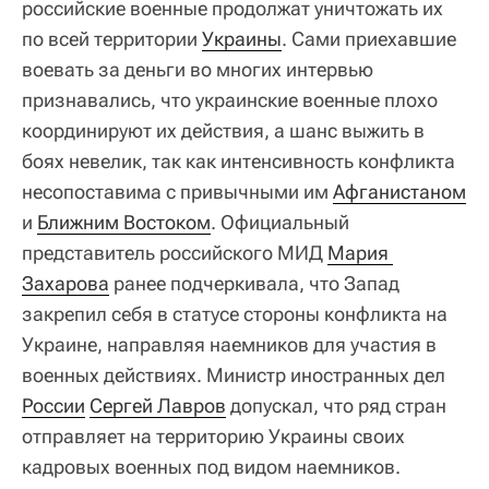
российские военные продолжат уничтожать их
по всей территории
Украины
. Сами приехавшие
воевать за деньги во многих интервью
признавались, что украинские военные плохо
координируют их действия, а шанс выжить в
боях невелик, так как интенсивность конфликта
несопоставима с привычными им
Афганистаном
и
Ближним Востоком
. Официальный
представитель российского МИД
Мария 
Захарова
ранее подчеркивала, что Запад
закрепил себя в статусе стороны конфликта на
Украине, направляя наемников для участия в
военных действиях. Министр иностранных дел
России
Сергей Лавров
допускал, что ряд стран
отправляет на территорию Украины своих
кадровых военных под видом наемников.