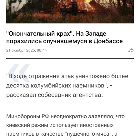
"Окончательный крах". На Западе
поразились случившемуся в Донбассе
«
21 октября 2025, 00:44
"В ходе отражения атак уничтожено более
десятка колумбийских наемников", -
рассказал собеседник агентства.
Минобороны РФ неоднократно заявляло, что
киевский режим использует иностранных
наемников в качестве "пушечного мяса", а