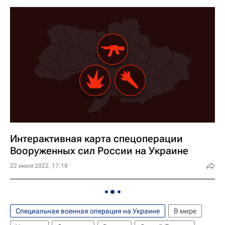
Интерактивная карта спецоперации
Вооруженных сил России на Украине
22 июня 2022, 17:18
Специальная военная операция на Украине
В мире