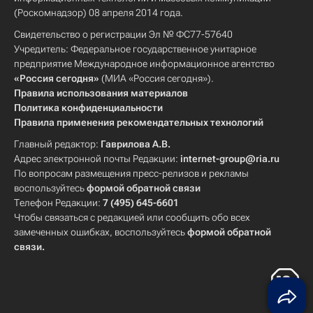
(Роскомнадзор) 08 апреля 2014 года.
Свидетельство о регистрации Эл № ФС77-57640
Учредитель: Федеральное государственное унитарное
предприятие Международное информационное агентство
«Россия сегодня»
(МИА «Россия сегодня»).
Правила использования материалов
Политика конфиденциальности
Правила применения рекомендательных технологий
Главный редактор:
Гаврилова А.В.
Адрес электронной почты Редакции:
internet-group@ria.ru
По вопросам размещения пресс-релизов и рекламы
воспользуйтесь
формой обратной связи
Телефон Редакции:
7 (495) 645-6601
Чтобы связаться с редакцией или сообщить обо всех
замеченных ошибках, воспользуйтесь
формой обратной
связи
.