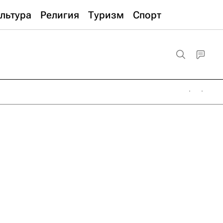
льтура
Религия
Туризм
Спорт