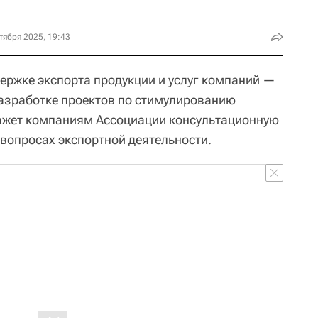
тября 2025, 19:43
ержке экспорта продукции и услуг компаний —
разработке проектов по стимулированию
кажет компаниям Ассоциации консультационную
вопросах экспортной деятельности.