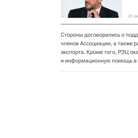
21 ок
Стороны договорились о подд
членов Ассоциации, а также 
экспорта. Кроме того, РЭЦ о
и информационную помощь в 