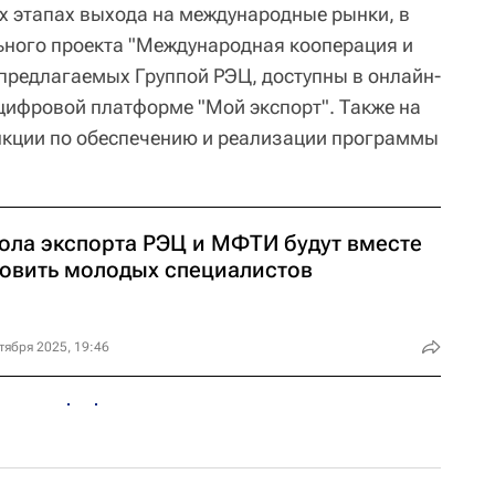
 этапах выхода на международные рынки, в
ьного проекта "Международная кооперация и
 предлагаемых Группой РЭЦ, доступны в онлайн-
цифровой платформе "Мой экспорт". Также на
кции по обеспечению и реализации программы
ола экспорта РЭЦ и МФТИ будут вместе
товить молодых специалистов
тября 2025, 19:46