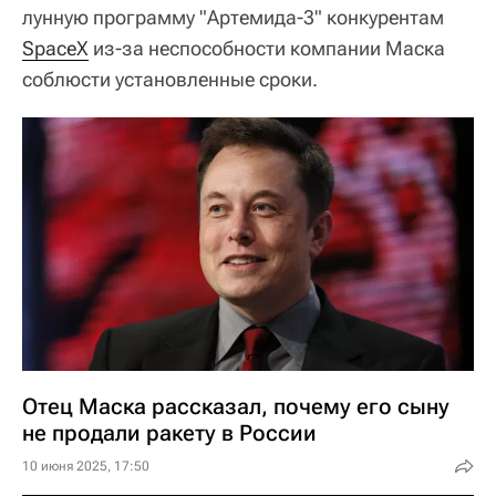
лунную программу "Артемида-3" конкурентам
SpaceX
из-за неспособности компании Маска
соблюсти установленные сроки.
Отец Маска рассказал, почему его сыну
не продали ракету в России
10 июня 2025, 17:50