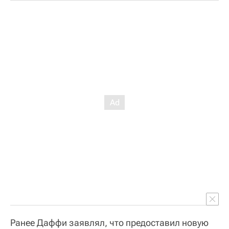
Ранее Даффи заявлял, что предоставил новую