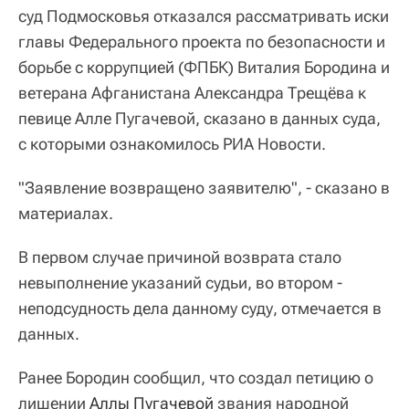
суд Подмосковья отказался рассматривать иски
главы Федерального проекта по безопасности и
борьбе с коррупцией (ФПБК) Виталия Бородина и
ветерана Афганистана Александра Трещёва к
певице Алле Пугачевой, сказано в данных суда,
с которыми ознакомилось РИА Новости.
"Заявление возвращено заявителю", - сказано в
материалах.
В первом случае причиной возврата стало
невыполнение указаний судьи, во втором -
неподсудность дела данному суду, отмечается в
данных.
Ранее Бородин сообщил, что создал петицию о
лишении
Аллы Пугачевой
звания народной