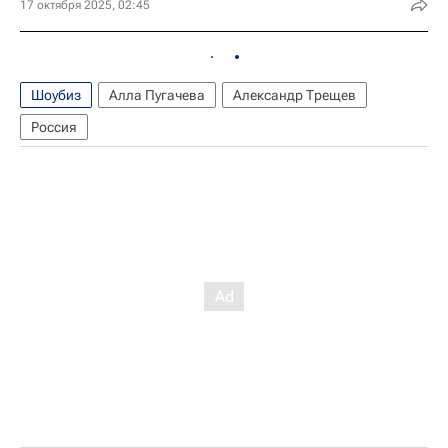
17 октября 2025, 02:45
Шоубиз
Алла Пугачева
Александр Трещев
Россия