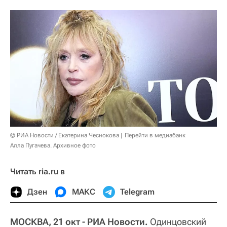
© РИА Новости / Екатерина Чеснокова
Перейти в медиабанк
Алла Пугачева. Архивное фото
Читать ria.ru в
Дзен
МАКС
Telegram
МОСКВА, 21 окт - РИА Новости.
Одинцовский