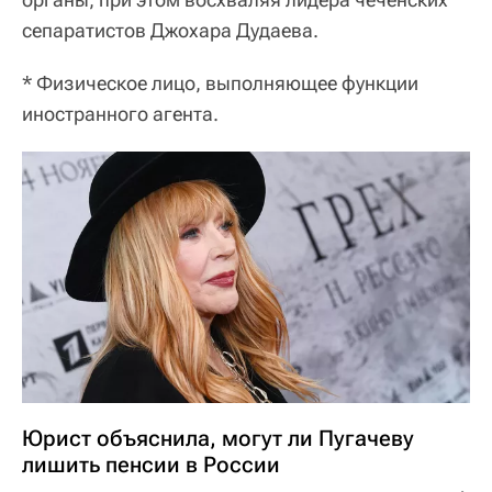
сепаратистов Джохара Дудаева.
* Физическое лицо, выполняющее функции
иностранного агента.
Юрист объяснила, могут ли Пугачеву
лишить пенсии в России