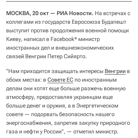
МОСКВА, 20 окт — РИА Новости.
На встречах с
коллегами из государств Евросоюза Будапешт
выступит против продолжения военной помощи
Киеву, написал в Facebook* министр
иностранных дел и внешнеэкономических
связей Венгрии Петер Сийярто.
"Нам приходится защищать интересы
Венгрии
в
обоих местах: в
Совете ЕС
по иностранным
делам они хотят еще больше разжечь военную
атмосферу, предоставляя украинцам еще
больше денег и оружия, а в Энергетическом
совете — подорвать безопасность нашего
энергоснабжения, запретив закупку природного
газа и нефти у России", — отметил министр.