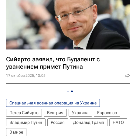
Сийярто заявил, что Будапешт с
уважением примет Путина
17 октября 2025, 13:05
Специальная военная операция на Украине
Петер Сийярто
Венгрия
Украина
Евросоюз
Владимир Путин
Россия
Дональд Трамп
НАТО
В мире