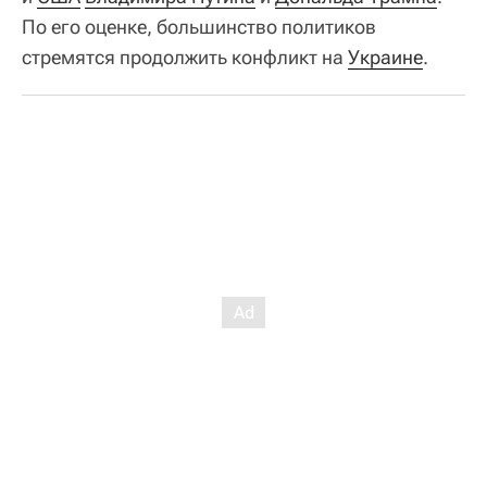
По его оценке, большинство политиков
стремятся продолжить конфликт на
Украине
.