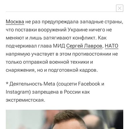
Москва
не раз предупреждала западные страны,
что поставки вооружений Украине ничего не
меняют и лишь затягивают конфликт. Как
подчеркивал глава МИД
Сергей Лавров
,
НАТО
напрямую участвует в этом противостоянии не
только отправкой военной техники и
снаряжения, но и подготовкой кадров.
* Деятельность Meta (соцсети
Facebook и
Instagram) запрещена в России как
экстремистская.