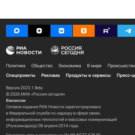
Политика
Общество
Экономика
В мире
Происшеств
Спецпроекты
Реклама
Продукты и сервисы
Пресс-ц
Версия 2023.1 Beta
© 2026 МИА «Россия сегодня»
Вакансии
Сетевое издание РИА Новости зарегистрировано
в Федеральной службе по надзору в сфере связи,
информационных технологий и массовых коммуникаций
(Роскомнадзор) 08 апреля 2014 года.