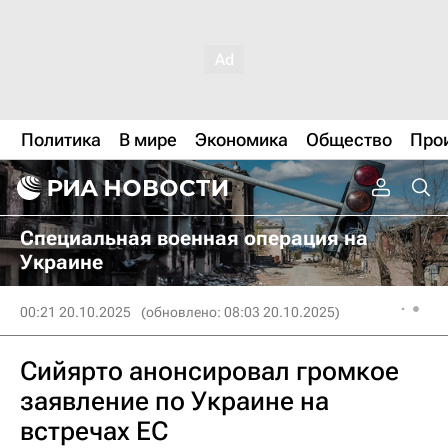
Политика
В мире
Экономика
Общество
Про
Специальная военная операция на
Украине
00:21 20.10.2025
(обновлено: 08:03 20.10.2025)
Сийярто анонсировал громкое
заявление по Украине на
встречах ЕС