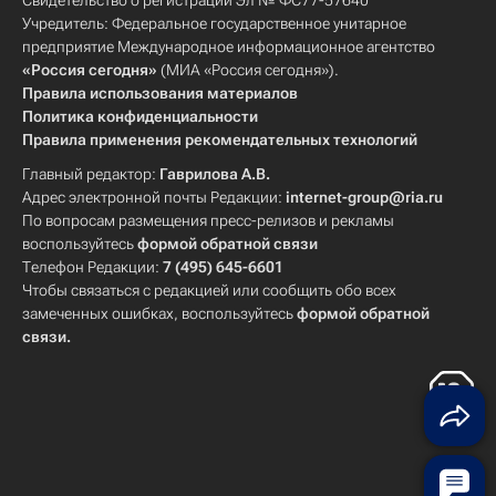
Свидетельство о регистрации Эл № ФС77-57640
Учредитель: Федеральное государственное унитарное
предприятие Международное информационное агентство
«Россия сегодня»
(МИА «Россия сегодня»).
Правила использования материалов
Политика конфиденциальности
Правила применения рекомендательных технологий
Главный редактор:
Гаврилова А.В.
Адрес электронной почты Редакции:
internet-group@ria.ru
По вопросам размещения пресс-релизов и рекламы
воспользуйтесь
формой обратной связи
Телефон Редакции:
7 (495) 645-6601
Чтобы связаться с редакцией или сообщить обо всех
замеченных ошибках, воспользуйтесь
формой обратной
связи
.