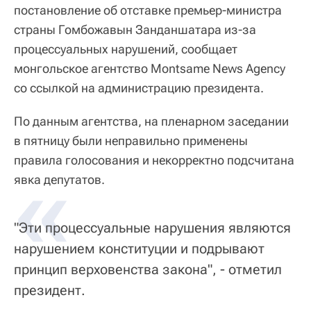
постановление об отставке премьер-министра
страны Гомбожавын Занданшатара из-за
процессуальных нарушений, сообщает
монгольское агентство Montsame News Agency
со ссылкой на администрацию президента.
По данным агентства, на пленарном заседании
в пятницу были неправильно применены
правила голосования и некорректно подсчитана
«
явка депутатов.
"Эти процессуальные нарушения являются
нарушением конституции и подрывают
принцип верховенства закона", - отметил
президент.