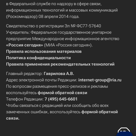
в Федеральной службе по надзору в сфере связи,
информационных технологий и массовых коммуникаций
(Роскомнадзор) 08 апреля 2014 года.
Свидетельство о регистрации Эл № ФС77-57640
Учредитель: Федеральное государственное унитарное
предприятие Международное информационное агентство
«Россия сегодня»
(МИА «Россия сегодня»).
Правила использования материалов
Политика конфиденциальности
Правила применения рекомендательных технологий
Главный редактор:
Гаврилова А.В.
Адрес электронной почты Редакции:
internet-group@ria.ru
По вопросам размещения пресс-релизов и рекламы
воспользуйтесь
формой обратной связи
Телефон Редакции:
7 (495) 645-6601
Чтобы связаться с редакцией или сообщить обо всех
замеченных ошибках, воспользуйтесь
формой обратной
связи
.