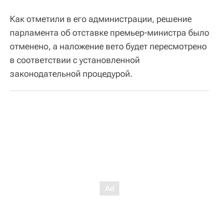
Как отметили в его администрации, решение
парламента об отставке премьер-министра было
отменено, а наложение вето будет пересмотрено
в соответствии с установленной
законодательной процедурой.