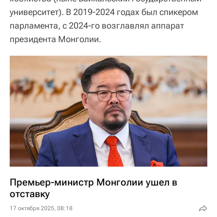
университет). В 2019-2024 годах был спикером
парламента, с 2024-го возглавлял аппарат
президента Монголии.
Премьер-министр Монголии ушел в
отставку
17 октября 2025, 08:18