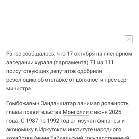
Ранее сообщалось, что 17 октября на пленарном
заседании хурала (парламента) 71 из 111
присутствующих депутатов одобрили
резолюцию об отставке от должности премьер-
министра.
Гомбожавын Занданшатар занимал должность
главы правительства
Монголии
с июня 2025
года. С 1987 по 1992 год он изучал финансы и
экономику в Иркутском институте народного
хозяйства (ныне Байкальский государственный