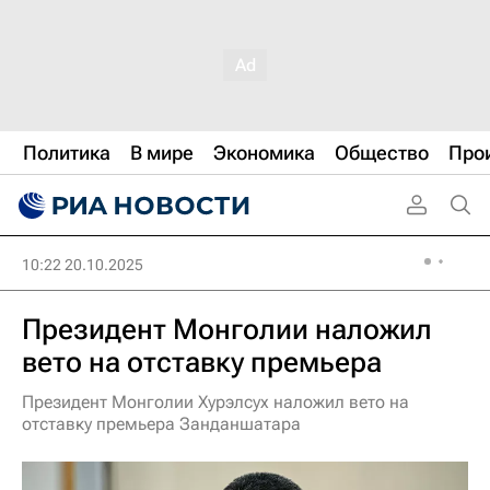
Политика
В мире
Экономика
Общество
Про
10:22 20.10.2025
Президент Монголии наложил
вето на отставку премьера
Президент Монголии Хурэлсух наложил вето на
отставку премьера Занданшатара