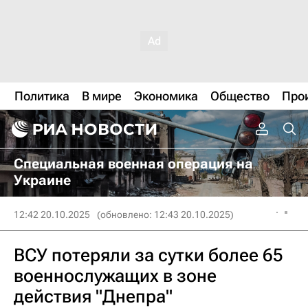
Политика
В мире
Экономика
Общество
Про
Специальная военная операция на
Украине
12:42 20.10.2025
(обновлено: 12:43 20.10.2025)
ВСУ потеряли за сутки более 65
военнослужащих в зоне
действия "Днепра"