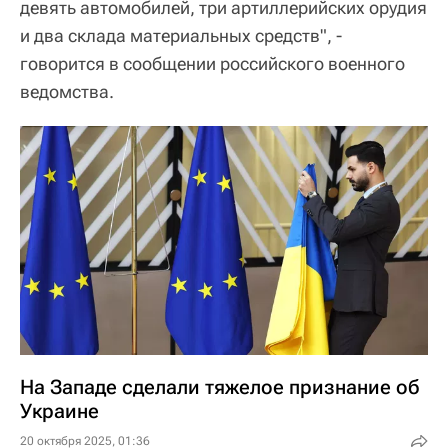
девять автомобилей, три артиллерийских орудия
и два склада материальных средств", -
говорится в сообщении российского военного
ведомства.
На Западе сделали тяжелое признание об
Украине
20 октября 2025, 01:36