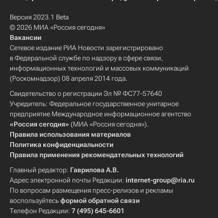
Версия 2023.1 Beta
© 2026 МИА «Россия сегодня»
Вакансии
Сетевое издание РИА Новости зарегистрировано
в Федеральной службе по надзору в сфере связи,
информационных технологий и массовых коммуникаций
(Роскомнадзор) 08 апреля 2014 года.
Свидетельство о регистрации Эл № ФС77-57640
Учредитель: Федеральное государственное унитарное
предприятие Международное информационное агентство
«Россия сегодня»
(МИА «Россия сегодня»).
Правила использования материалов
Политика конфиденциальности
Правила применения рекомендательных технологий
Главный редактор:
Гаврилова А.В.
Адрес электронной почты Редакции:
internet-group@ria.ru
По вопросам размещения пресс-релизов и рекламы
воспользуйтесь
формой обратной связи
Телефон Редакции:
7 (495) 645-6601