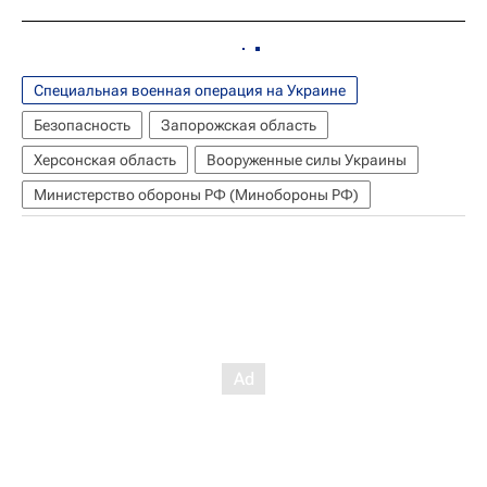
Специальная военная операция на Украине
Безопасность
Запорожская область
Херсонская область
Вооруженные силы Украины
Министерство обороны РФ (Минобороны РФ)