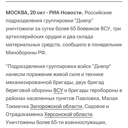
МОСКВА, 20 окт - РИА Новости.
Российские
подразделения группировки "Днепр"
уничтожили за сутки более 65 боевиков ВСУ, три
артиллерийских орудия и два склада
материальных средств, сообщило в понедельник
Минобороны РФ.
"Подразделения группировки войск "Днепр"
нанесли поражение живой силе и технике
механизированной бригады, двух бригад
береговой обороны
ВСУ
и бригады теробороны в
районах населенных пунктов Павловка, Малая
Токмачка
Запорожской области
, Садовое и
Отрадокаменка
Херсонской области
.
Уничтожены более 65-ти военнослужащих,