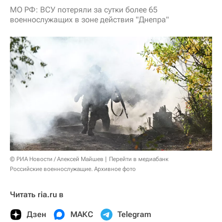
МО РФ: ВСУ потеряли за сутки более 65
военнослужащих в зоне действия "Днепра"
© РИА Новости / Алексей Майшев
Перейти в медиабанк
Российские военнослужащие. Архивное фото
Читать ria.ru в
Дзен
МАКС
Telegram