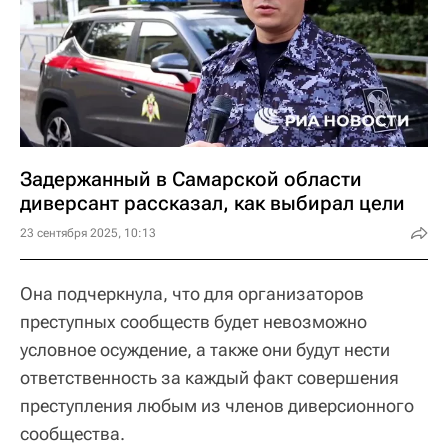
Задержанный в Самарской области
диверсант рассказал, как выбирал цели
23 сентября 2025, 10:13
Она подчеркнула, что для организаторов
преступных сообществ будет невозможно
условное осуждение, а также они будут нести
ответственность за каждый факт совершения
преступления любым из членов диверсионного
сообщества.