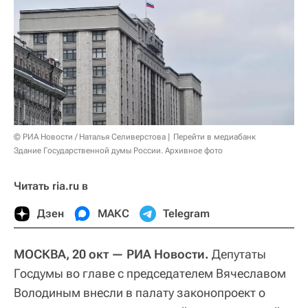
© РИА Новости / Наталья Селиверстова
Перейти в медиабанк
Здание Государственной думы России. Архивное фото
Читать ria.ru в
Дзен
МАКС
Telegram
МОСКВА, 20 окт — РИА Новости.
Депутаты
Госдумы во главе с председателем Вячеславом
Володиным внесли в палату законопроект о