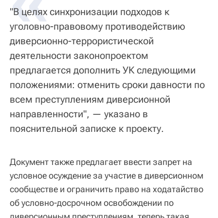
«
"В целях синхронизации подходов к
уголовно-правовому противодействию
диверсионно-террористической
деятельности законопроектом
предлагается дополнить УК следующими
положениями: отменить сроки давности по
всем преступлениям диверсионной
направленности", — указано в
пояснительной записке к проекту.
Документ также предлагает ввести запрет на
условное осуждение за участие в диверсионном
сообществе и ограничить право на ходатайство
об условно-досрочном освобождении по
диверсионным преступлениям, теперь такая