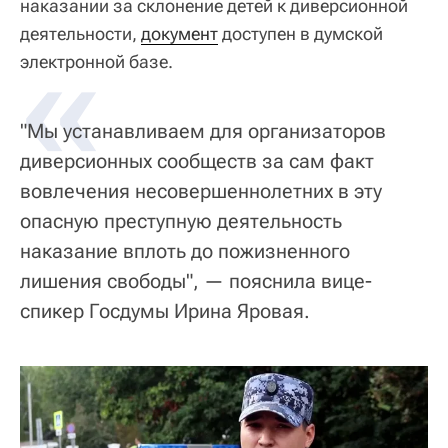
наказании за склонение детей к диверсионной
деятельности,
«
документ
доступен в думской
электронной базе.
"Мы устанавливаем для организаторов
диверсионных сообществ за сам факт
вовлечения несовершеннолетних в эту
опасную преступную деятельность
наказание вплоть до пожизненного
лишения свободы", — пояснила вице-
спикер Госдумы Ирина Яровая.