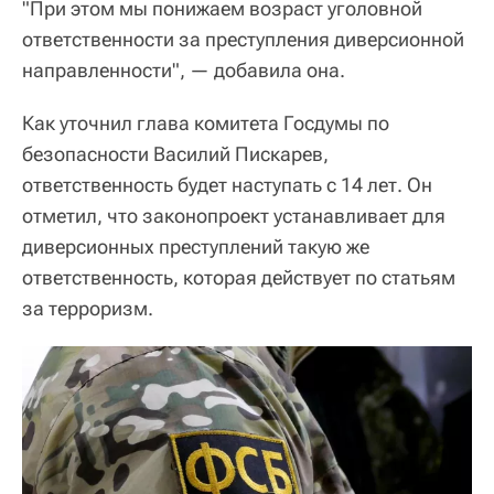
"При этом мы понижаем возраст уголовной
ответственности за преступления диверсионной
направленности", — добавила она.
Как уточнил глава комитета Госдумы по
безопасности Василий Пискарев,
ответственность будет наступать с 14 лет. Он
отметил, что законопроект устанавливает для
диверсионных преступлений такую же
ответственность, которая действует по статьям
за терроризм.