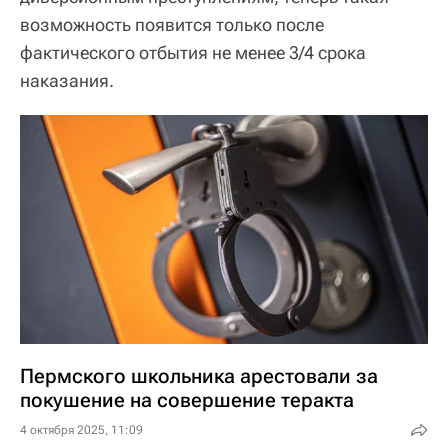
возможность появится только после
фактического отбытия не менее 3/4 срока
наказания.
Пермского школьника арестовали за
покушение на совершение теракта
4 октября 2025, 11:09