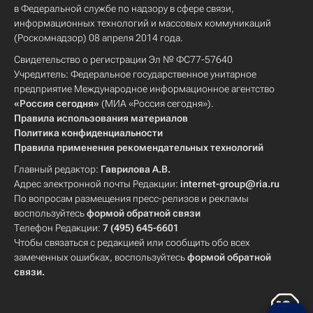
в Федеральной службе по надзору в сфере связи,
информационных технологий и массовых коммуникаций
(Роскомнадзор) 08 апреля 2014 года.
Свидетельство о регистрации Эл № ФС77-57640
Учредитель: Федеральное государственное унитарное
предприятие Международное информационное агентство
«Россия сегодня»
(МИА «Россия сегодня»).
Правила использования материалов
Политика конфиденциальности
Правила применения рекомендательных технологий
Главный редактор:
Гаврилова А.В.
Адрес электронной почты Редакции:
internet-group@ria.ru
По вопросам размещения пресс-релизов и рекламы
воспользуйтесь
формой обратной связи
Телефон Редакции:
7 (495) 645-6601
Чтобы связаться с редакцией или сообщить обо всех
замеченных ошибках, воспользуйтесь
формой обратной
связи
.