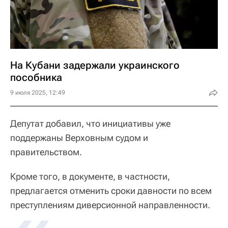
На Кубани задержали украинского
пособника
9 июля 2025, 12:49
Депутат добавил, что инициативы уже
поддержаны Верховным судом и
правительством.
Кроме того, в документе, в частности,
предлагается отменить сроки давности по всем
преступлениям диверсионной направленности.