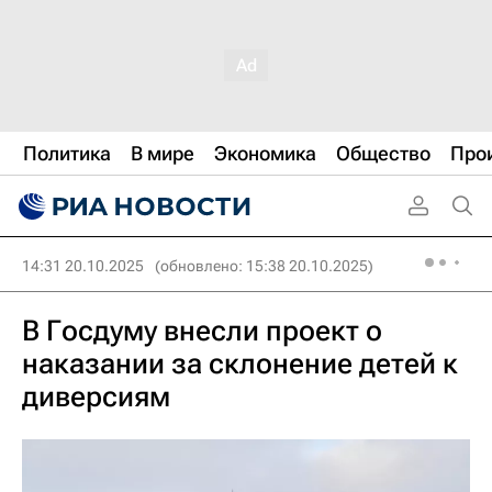
Политика
В мире
Экономика
Общество
Про
14:31 20.10.2025
(обновлено: 15:38 20.10.2025)
В Госдуму внесли проект о
наказании за склонение детей к
диверсиям