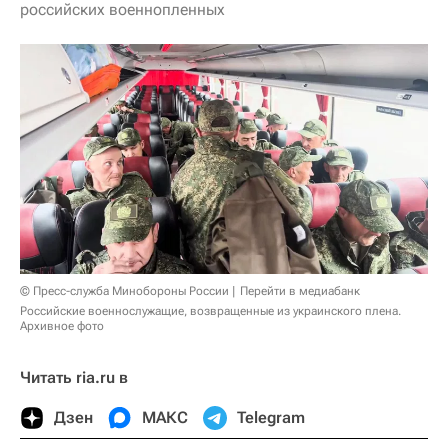
российских военнопленных
© Пресс-служба Минобороны России
Перейти в медиабанк
Российские военнослужащие, возвращенные из украинского плена.
Архивное фото
Читать ria.ru в
Дзен
МАКС
Telegram