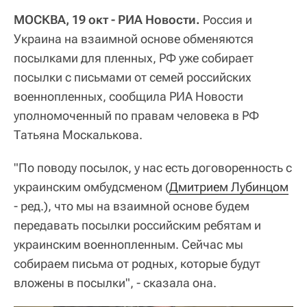
МОСКВА, 19 окт - РИА Новости.
Россия и
Украина на взаимной основе обменяются
посылками для пленных, РФ уже собирает
посылки с письмами от семей российских
военнопленных, сообщила РИА Новости
уполномоченный по правам человека в РФ
Татьяна Москалькова.
"По поводу посылок, у нас есть договоренность с
украинским омбудсменом (
Дмитрием Лубинцом
- ред.), что мы на взаимной основе будем
передавать посылки российским ребятам и
украинским военнопленным. Сейчас мы
собираем письма от родных, которые будут
вложены в посылки", - сказала она.