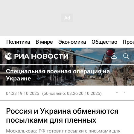
Политика
В мире
Экономика
Общество
Про
Специальная военная операция на
Украине
04:23 19.10.2025
(обновлено: 03:26 20.10.2025)
Россия и Украина обменяются
посылками для пленных
Москалькова: РФ готовит посылки с письмами для