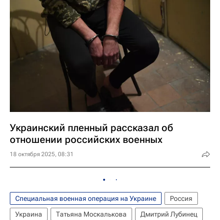
Украинский пленный рассказал об
отношении российских военных
18 октября 2025, 08:31
Специальная военная операция на Украине
Россия
Украина
Татьяна Москалькова
Дмитрий Лубинец