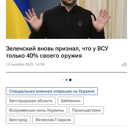
Зеленский вновь признал, что у ВСУ
только 40% своего оружия
13 октября 2025, 14:59
Специальная военная операция на Украине
Белгородская область
Шебекино
Вооруженные силы Украины
Происшествия
Белгород
Вячеслав Гладков