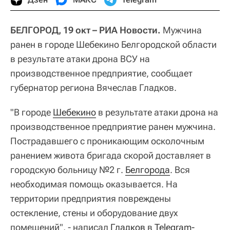
БЕЛГОРОД, 19 окт – РИА Новости.
Мужчина
ранен в городе Шебекино Белгородской области
в результате атаки дрона ВСУ на
производственное предприятие, сообщает
губернатор региона Вячеслав Гладков.
"В городе
Шебекино
в результате атаки дрона на
производственное предприятие ранен мужчина.
Пострадавшего с проникающим осколочным
ранением живота бригада скорой доставляет в
городскую больницу №2 г.
Белгорода
. Вся
необходимая помощь оказывается. На
территории предприятия повреждены
остекление, стены и оборудование двух
помещений", - написал
Гладков
в
Telegram-