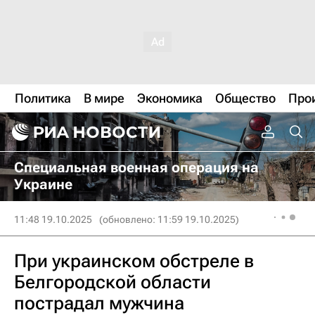
Политика
В мире
Экономика
Общество
Про
Специальная военная операция на
Украине
11:48 19.10.2025
(обновлено: 11:59 19.10.2025)
При украинском обстреле в
Белгородской области
пострадал мужчина