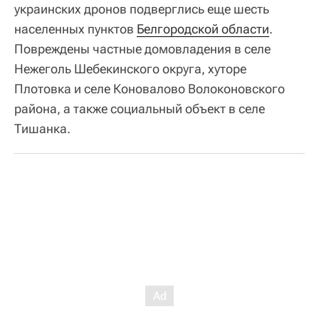
украинских дронов подверглись еще шесть
населенных пунктов
Белгородской области
.
Повреждены частные домовладения в селе
Нежеголь Шебекинского округа, хуторе
Плотовка и селе Коновалово Волоконовского
района, а также социальный объект в селе
Тишанка.