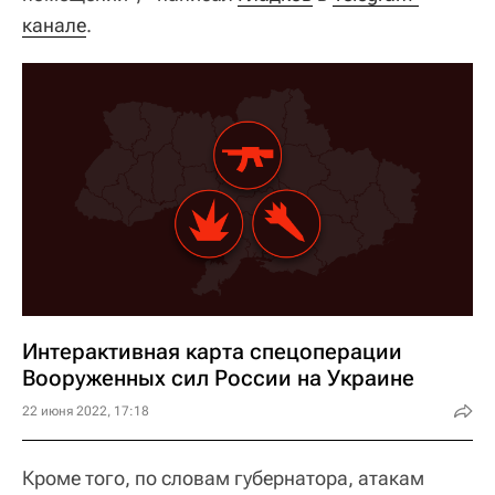
канале
.
Интерактивная карта спецоперации
Вооруженных сил России на Украине
22 июня 2022, 17:18
Кроме того, по словам губернатора, атакам