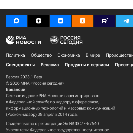
Политика
Общество
Экономика
В мире
Происшеств
Спецпроекты
Реклама
Продукты и сервисы
Пресс-ц
Версия 2023.1 Beta
© 2026 МИА «Россия сегодня»
Вакансии
Сетевое издание РИА Новости зарегистрировано
в Федеральной службе по надзору в сфере связи,
информационных технологий и массовых коммуникаций
(Роскомнадзор) 08 апреля 2014 года.
Свидетельство о регистрации Эл № ФС77-57640
Учредитель: Федеральное государственное унитарное