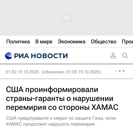
Политика
В мире
Экономика
Общество
Про
01:02 19.10.2025
(обновлено: 01:05 19.10.2025)
США проинформировали
страны-гаранты о нарушении
перемирия со стороны ХАМАС
США предупредили о мерах по защите Газы, если
ХАМАС продолжит нарушать перемирие