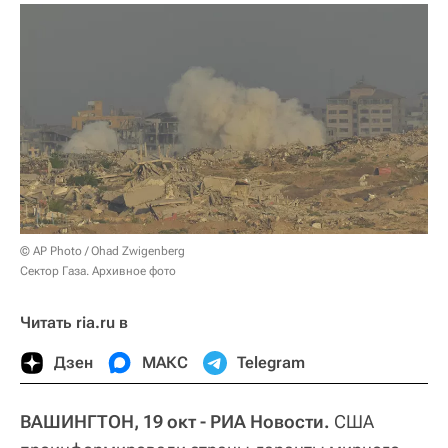
© AP Photo / Ohad Zwigenberg
Сектор Газа. Архивное фото
Читать ria.ru в
Дзен
МАКС
Telegram
ВАШИНГТОН, 19 окт - РИА Новости.
США