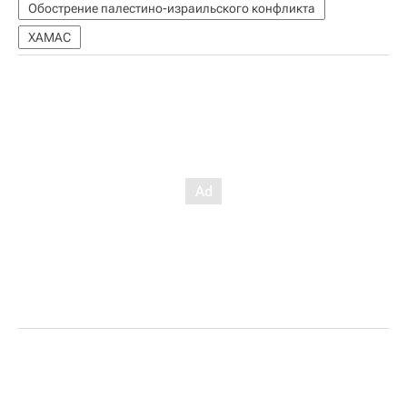
Обострение палестино-израильского конфликта
ХАМАС