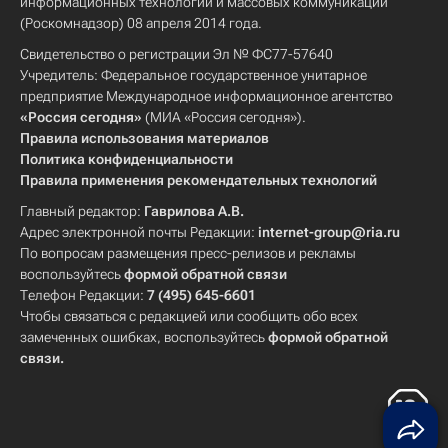
информационных технологий и массовых коммуникаций
(Роскомнадзор) 08 апреля 2014 года.
Свидетельство о регистрации Эл № ФС77-57640
Учредитель: Федеральное государственное унитарное
предприятие Международное информационное агентство
«Россия сегодня»
(МИА «Россия сегодня»).
Правила использования материалов
Политика конфиденциальности
Правила применения рекомендательных технологий
Главный редактор:
Гаврилова А.В.
Адрес электронной почты Редакции:
internet-group@ria.ru
По вопросам размещения пресс-релизов и рекламы
воспользуйтесь
формой обратной связи
Телефон Редакции:
7 (495) 645-6601
Чтобы связаться с редакцией или сообщить обо всех
замеченных ошибках, воспользуйтесь
формой обратной
связи
.