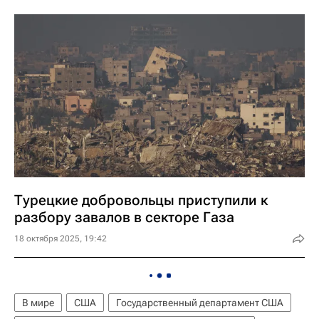
Турецкие добровольцы приступили к
разбору завалов в секторе Газа
18 октября 2025, 19:42
В мире
США
Государственный департамент США