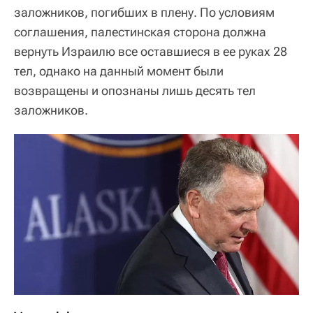
заложников, погибших в плену. По условиям
соглашения, палестинская сторона должна
вернуть Израилю все оставшиеся в ее руках 28
тел, однако на данный момент были
возвращены и опознаны лишь десять тел
заложников.