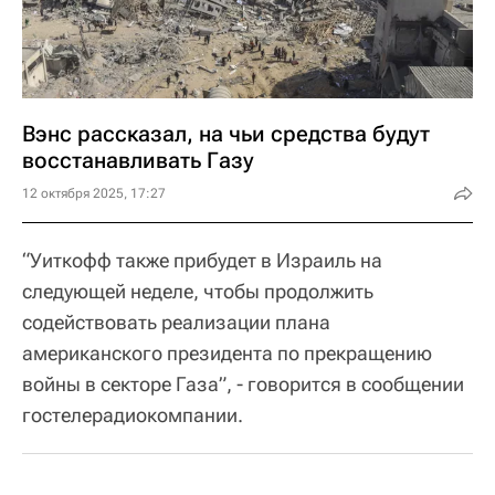
Вэнс рассказал, на чьи средства будут
восстанавливать Газу
12 октября 2025, 17:27
“Уиткофф также прибудет в Израиль на
следующей неделе, чтобы продолжить
содействовать реализации плана
американского президента по прекращению
войны в секторе Газа”, - говорится в сообщении
гостелерадиокомпании.