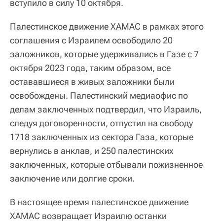
вступило в силу 10 октября.
Палестинское движение ХАМАС в рамках этого
соглашения с Израилем освободило 20
заложников, которые удерживались в Газе с 7
октября 2023 года, таким образом, все
остававшиеся в живых заложники были
освобождены. Палестинский медиаофис по
делам заключенных подтвердил, что Израиль,
следуя договоренности, отпустил на свободу
1718 заключенных из сектора Газа, которые
вернулись в анклав, и 250 палестинских
заключенных, которые отбывали пожизненное
заключение или долгие сроки.
В настоящее время палестинское движение
ХАМАС возвращает Израилю останки