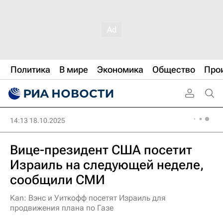
Политика
В мире
Экономика
Общество
Про
14:13 18.10.2025
Вице-президент США посетит
Израиль на следующей неделе,
сообщили СМИ
Kan: Вэнс и Уиткофф посетят Израиль для
продвижения плана по Газе