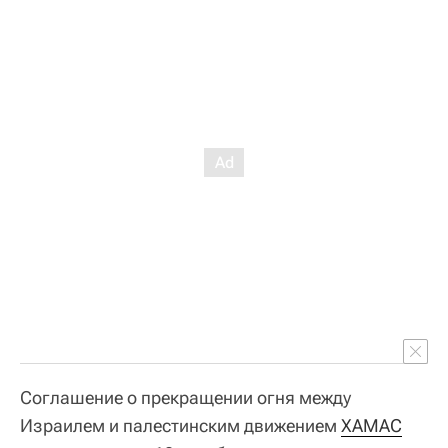
Соглашение о прекращении огня между
Израилем и палестинским движением
ХАМАС