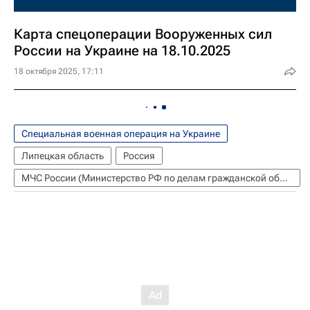
Карта спецоперации Вооруженных сил
России на Украине на 18.10.2025
18 октября 2025, 17:11
Специальная военная операция на Украине
Липецкая область
Россия
МЧС России (Министерство РФ по делам гражданской обороны, чрезвычайным ситуациям и ликвидации последствий стихийных бедствий)