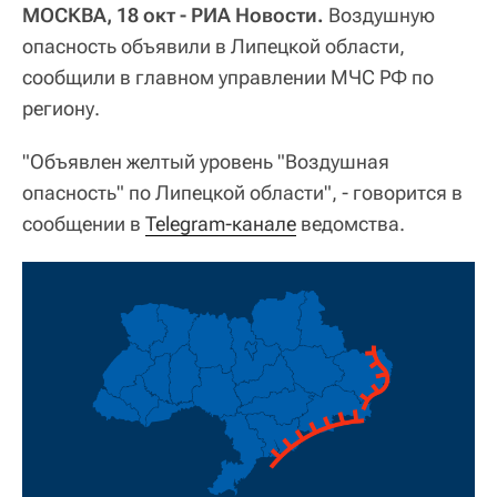
МОСКВА, 18 окт - РИА Новости.
Воздушную
опасность объявили в Липецкой области,
сообщили в главном управлении МЧС РФ по
региону.
"Объявлен желтый уровень "Воздушная
опасность" по Липецкой области", - говорится в
сообщении в
Telegram-канале
ведомства.