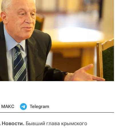
МАКС
Telegram
 Новости.
Бывший глава крымского