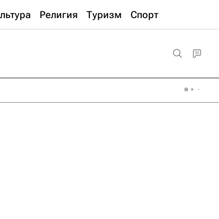
льтура
Религия
Туризм
Спорт