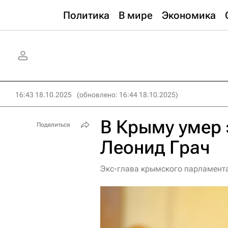
Политика
В мире
Экономика
16:43 18.10.2025
(обновлено: 16:44 18.10.2025)
В Крыму умер 
Поделиться
Леонид Грач
Экс-глава крымского парламента