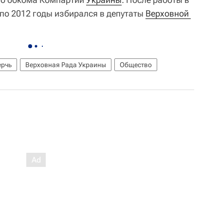
по 2012 годы избирался в депутаты
Верховной 
ерчь
Верховная Рада Украины
Общество