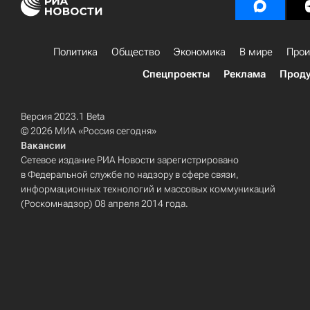
Политика
Общество
Экономика
В мире
Прои
Спецпроекты
Реклама
Проду
Версия 2023.1 Beta
© 2026 МИА «Россия сегодня»
Вакансии
Сетевое издание РИА Новости зарегистрировано
в Федеральной службе по надзору в сфере связи,
информационных технологий и массовых коммуникаций
(Роскомнадзор) 08 апреля 2014 года.