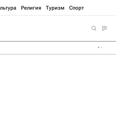
льтура
Религия
Туризм
Спорт