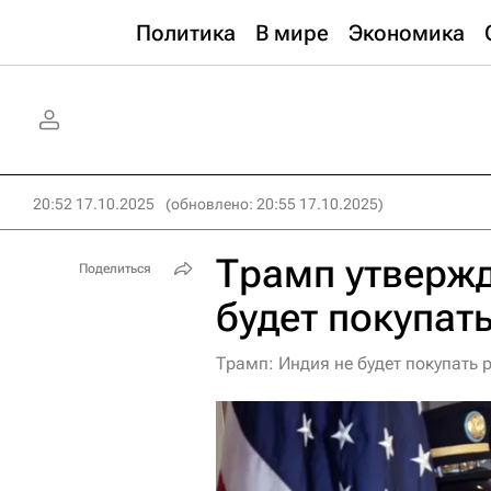
Политика
В мире
Экономика
20:52 17.10.2025
(обновлено: 20:55 17.10.2025)
Трамп утвержд
Поделиться
будет покупат
Трамп: Индия не будет покупать 