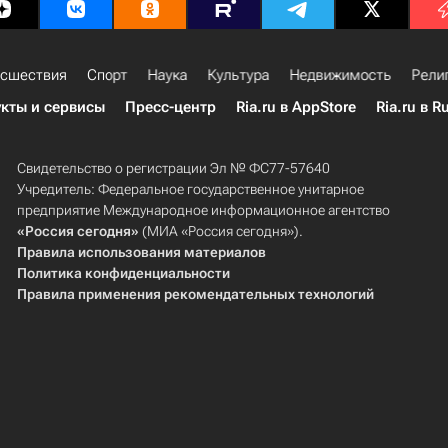
сшествия
Спорт
Наука
Культура
Недвижимость
Рели
кты и сервисы
Пресс-центр
Ria.ru в AppStore
Ria.ru в R
Свидетельство о регистрации Эл № ФС77-57640
Учредитель: Федеральное государственное унитарное
предприятие Международное информационное агентство
«Россия сегодня»
(МИА «Россия сегодня»).
Правила использования материалов
Политика конфиденциальности
Правила применения рекомендательных технологий