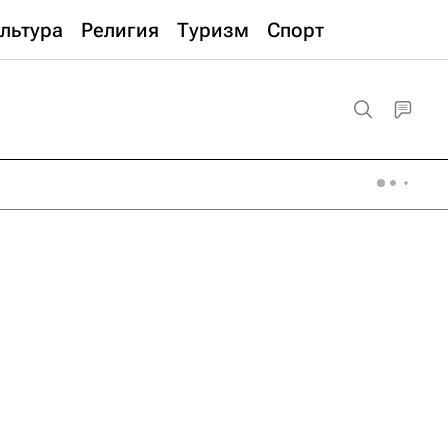
льтура
Религия
Туризм
Спорт