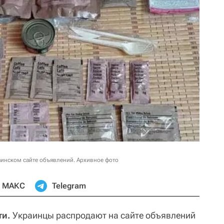
инском сайте объявлений. Архивное фото
МАКС
Telegram
ти.
Украинцы распродают на сайте объявлений