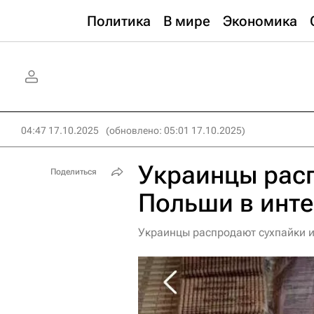
Политика
В мире
Экономика
04:47 17.10.2025
(обновлено: 05:01 17.10.2025)
Украинцы рас
Поделиться
Польши в инте
Украинцы распродают сухпайки и