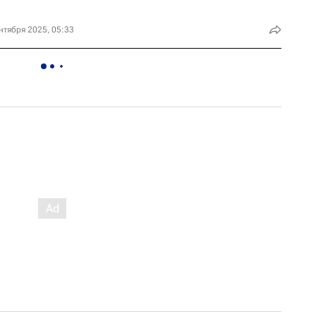
нтября 2025, 05:33