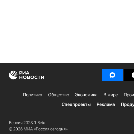
Политика
Общество
Экономика
В мире
Прои
Спецпроекты
Реклама
Проду
Версия 2023.1 Beta
© 2026 МИА «Россия сегодня»