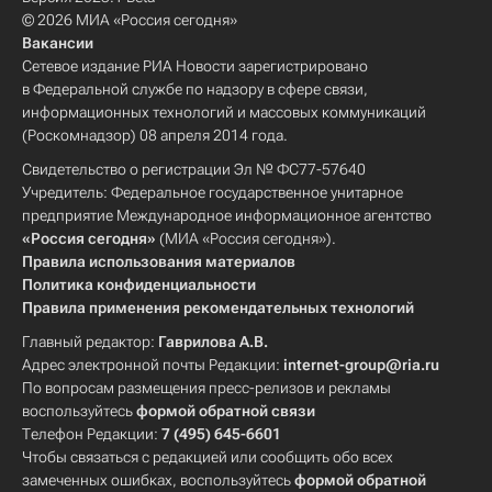
© 2026 МИА «Россия сегодня»
Вакансии
Сетевое издание РИА Новости зарегистрировано
в Федеральной службе по надзору в сфере связи,
информационных технологий и массовых коммуникаций
(Роскомнадзор) 08 апреля 2014 года.
Свидетельство о регистрации Эл № ФС77-57640
Учредитель: Федеральное государственное унитарное
предприятие Международное информационное агентство
«Россия сегодня»
(МИА «Россия сегодня»).
Правила использования материалов
Политика конфиденциальности
Правила применения рекомендательных технологий
Главный редактор:
Гаврилова А.В.
Адрес электронной почты Редакции:
internet-group@ria.ru
По вопросам размещения пресс-релизов и рекламы
воспользуйтесь
формой обратной связи
Телефон Редакции:
7 (495) 645-6601
Чтобы связаться с редакцией или сообщить обо всех
замеченных ошибках, воспользуйтесь
формой обратной