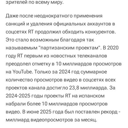
зрителей по всему миру.
Даже после неоднократного применения
санкций и удаления официальных аккаунтов в
соцсетях RT продолжил обходить конкурентов.
Это стало возможным благодаря так
называемым "партизанским проектам". В 2020
году RT первым из новостных телеканалов
преодолел отметку в 10 миллиардов просмотров
на YouTube. Только за 2024 год суммарное
количество просмотров видео в соцсетях всех
проектов канала достигло 23,8 миллиарда. За
2024-2025 годы проекты RT на испанском
набрали более 10 миллиардов просмотров
видео. В июне 2025 года был поставлен рекорд -
миллиард видеопросмотров за месяц.