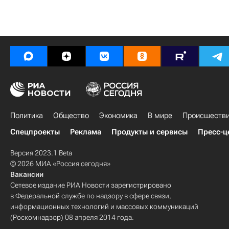
Политика
Общество
Экономика
В мире
Происшеств
Спецпроекты
Реклама
Продукты и сервисы
Пресс-ц
Версия 2023.1 Beta
© 2026 МИА «Россия сегодня»
Вакансии
Сетевое издание РИА Новости зарегистрировано
в Федеральной службе по надзору в сфере связи,
информационных технологий и массовых коммуникаций
(Роскомнадзор) 08 апреля 2014 года.