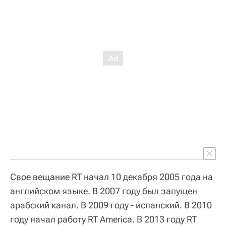
Свое вещание RT начал 10 декабря 2005 года на
английском языке. В 2007 году был запущен
арабский канал. В 2009 году - испанский. В 2010
году начал работу RT America. В 2013 году RT