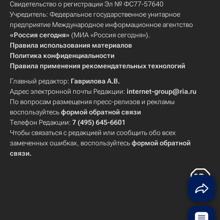
Свидетельство о регистрации Эл № ФС77-57640
Учредитель: Федеральное государственное унитарное
предприятие Международное информационное агентство
«Россия сегодня»
(МИА «Россия сегодня»).
Правила использования материалов
Политика конфиденциальности
Правила применения рекомендательных технологий
Главный редактор:
Гаврилова А.В.
Адрес электронной почты Редакции:
internet-group@ria.ru
По вопросам размещения пресс-релизов и рекламы
воспользуйтесь
формой обратной связи
Телефон Редакции:
7 (495) 645-6601
Чтобы связаться с редакцией или сообщить обо всех
замеченных ошибках, воспользуйтесь
формой обратной
связи
.