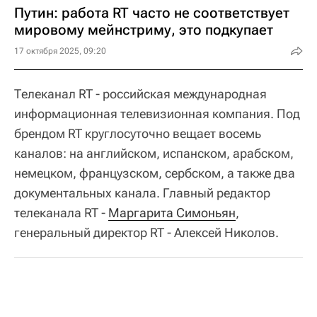
Путин: работа RT часто не соответствует
мировому мейнстриму, это подкупает
17 октября 2025, 09:20
Телеканал RT - российская международная
информационная телевизионная компания. Под
брендом RT круглосуточно вещает восемь
каналов: на английском, испанском, арабском,
немецком, французском, сербском, а также два
документальных канала. Главный редактор
телеканала RT -
Маргарита Симоньян
,
генеральный директор RT - Алексей Николов.