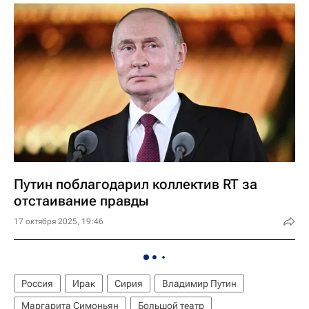
Путин поблагодарил коллектив RT за
отстаивание правды
17 октября 2025, 19:46
Россия
Ирак
Сирия
Владимир Путин
Маргарита Симоньян
Большой театр