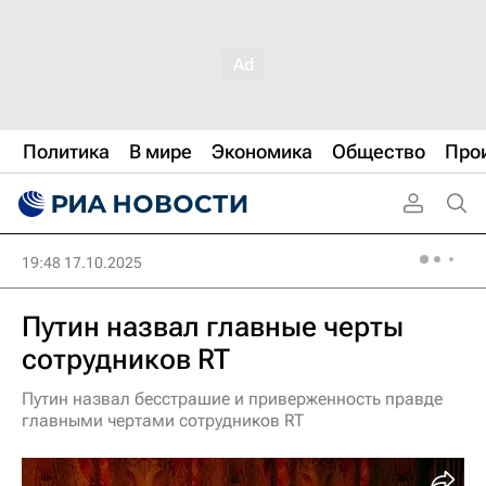
Политика
В мире
Экономика
Общество
Про
19:48 17.10.2025
Путин назвал главные черты
сотрудников RT
Путин назвал бесстрашие и приверженность правде
главными чертами сотрудников RT