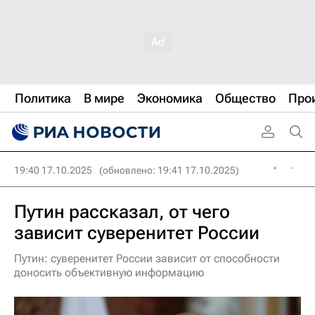
Политика
В мире
Экономика
Общество
Про
19:40 17.10.2025
(обновлено: 19:41 17.10.2025)
Путин рассказал, от чего
зависит суверенитет России
Путин: суверенитет России зависит от способности
доносить объективную информацию