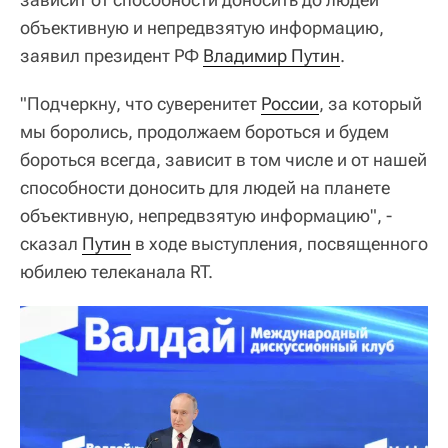
объективную и непредвзятую информацию,
заявил президент РФ
Владимир Путин
.
"Подчеркну, что суверенитет
России
, за который
мы боролись, продолжаем бороться и будем
бороться всегда, зависит в том числе и от нашей
способности доносить для людей на планете
объективную, непредвзятую информацию", -
сказал
Путин
в ходе выступления, посвященного
юбилею телеканала RT.