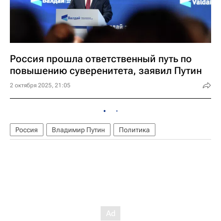
Россия прошла ответственный путь по
повышению суверенитета, заявил Путин
2 октября 2025, 21:05
Россия
Владимир Путин
Политика