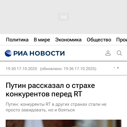
Политика
В мире
Экономика
Общество
Про
19:30 17.10.2025
(обновлено: 19:36 17.10.2025)
Путин рассказал о страхе
конкурентов перед RT
Путин: конкуренты RT в других странах стали не
просто завидовать, но и бояться