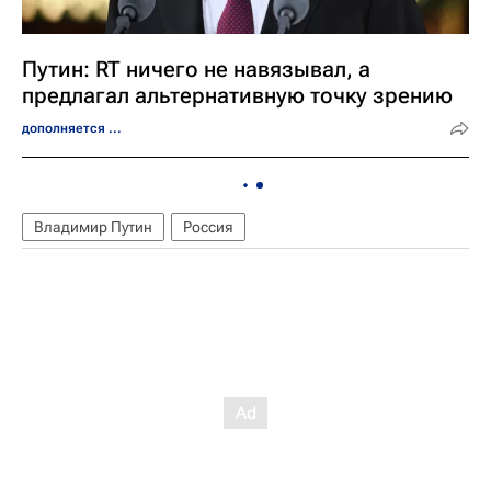
Путин: RT ничего не навязывал, а
предлагал альтернативную точку зрению
дополняется ...
Владимир Путин
Россия