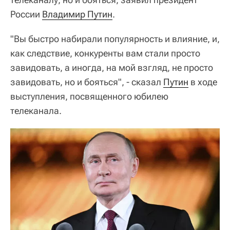
России
Владимир Путин
.
"Вы быстро набирали популярность и влияние, и,
как следствие, конкуренты вам стали просто
завидовать, а иногда, на мой взгляд, не просто
завидовать, но и бояться", - сказал
Путин
в ходе
выступления, посвященного юбилею
телеканала.