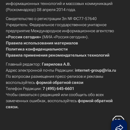
информационных технологий и массовых коммуникаций
(Роскомнадзор) 08 апреля 2014 года.
Свидетельство о регистрации Эл № ФС77-57640
Учредитель: Федеральное государственное унитарное
предприятие Международное информационное агентство
«Россия сегодня»
(МИА «Россия сегодня»).
Правила использования материалов
Политика конфиденциальности
Правила применения рекомендательных технологий
Главный редактор:
Гаврилова А.В.
Адрес электронной почты Редакции:
internet-group@ria.ru
По вопросам размещения пресс-релизов и рекламы
воспользуйтесь
формой обратной связи
Телефон Редакции:
7 (495) 645-6601
Чтобы связаться с редакцией или сообщить обо всех
замеченных ошибках, воспользуйтесь
формой обратной
связи
.