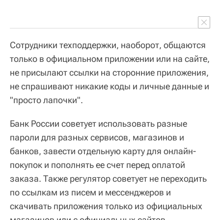
Сотрудники техподдержки, наоборот, общаются
только в официальном приложении или на сайте,
не присылают ссылки на сторонние приложения,
не спрашивают никакие коды и личные данные и
"просто лапочки".
Банк России советует использовать разные
пароли для разных сервисов, магазинов и
банков, завести отдельную карту для онлайн-
покупок и пополнять ее счет перед оплатой
заказа. Также регулятор советует не переходить
по ссылкам из писем и мессенджеров и
скачивать приложения только из официальных
магазинов или с официальных сайтов