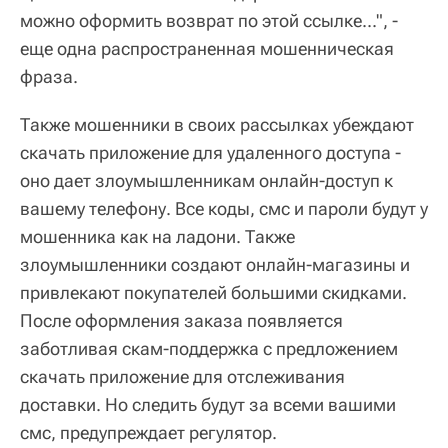
можно оформить возврат по этой ссылке...", -
еще одна распространенная мошенническая
фраза.
Также мошенники в своих рассылках убеждают
скачать приложение для удаленного доступа -
оно дает злоумышленникам онлайн-доступ к
вашему телефону. Все коды, смс и пароли будут у
мошенника как на ладони. Также
злоумышленники создают онлайн-магазины и
привлекают покупателей большими скидками.
После оформления заказа появляется
заботливая скам-поддержка с предложением
скачать приложение для отслеживания
доставки. Но следить будут за всеми вашими
смс, предупреждает регулятор.