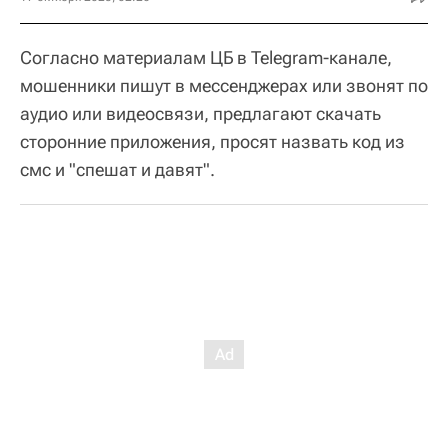
Согласно материалам ЦБ в Telegram-канале,
мошенники пишут в мессенджерах или звонят по
аудио или видеосвязи, предлагают скачать
сторонние приложения, просят назвать код из
смс и "спешат и давят".