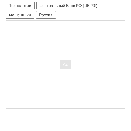
Технологии
Центральный Банк РФ (ЦБ РФ)
мошенники
Россия