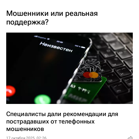
Мошенники или реальная
поддержка?
Специалисты дали рекомендации для
пострадавших от телефонных
мошенников
17 октября 2025, 02:26