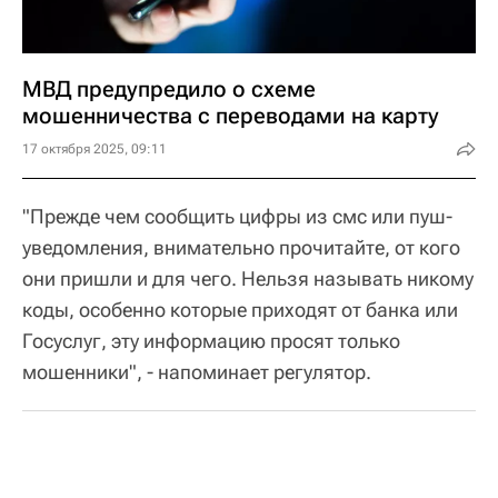
МВД предупредило о схеме
мошенничества с переводами на карту
17 октября 2025, 09:11
"Прежде чем сообщить цифры из смс или пуш-
уведомления, внимательно прочитайте, от кого
они пришли и для чего. Нельзя называть никому
коды, особенно которые приходят от банка или
Госуслуг, эту информацию просят только
мошенники", - напоминает регулятор.