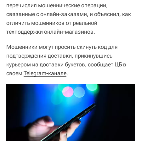
перечислил мошеннические операции,
связанные с онлайн-заказами, и объяснил, как
отличить мошенников от реальной
техподдержки онлайн-магазинов.
Мошенники могут просить скинуть код для
подтверждения доставки, прикинувшись
курьером из доставки букетов, сообщает
ЦБ
в
своем
Telegram-канале
.