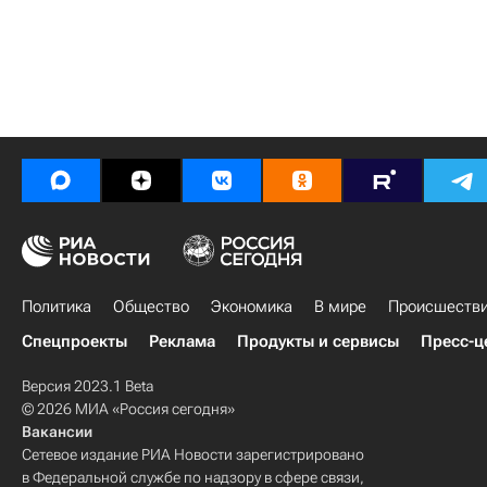
Политика
Общество
Экономика
В мире
Происшеств
Спецпроекты
Реклама
Продукты и сервисы
Пресс-ц
Версия 2023.1 Beta
© 2026 МИА «Россия сегодня»
Вакансии
Сетевое издание РИА Новости зарегистрировано
в Федеральной службе по надзору в сфере связи,