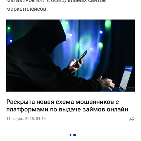
маркетплейсов.
Раскрыта новая схема мошенников с
платформами по выдаче займов онлайн
11 августа 2025, 04:14