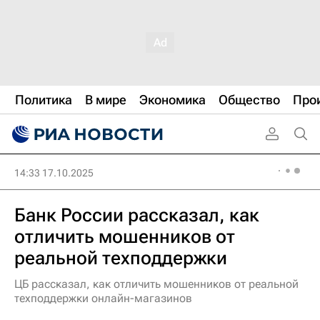
Политика
В мире
Экономика
Общество
Про
14:33 17.10.2025
Банк России рассказал, как
отличить мошенников от
реальной техподдержки
ЦБ рассказал, как отличить мошенников от реальной
техподдержки онлайн-магазинов