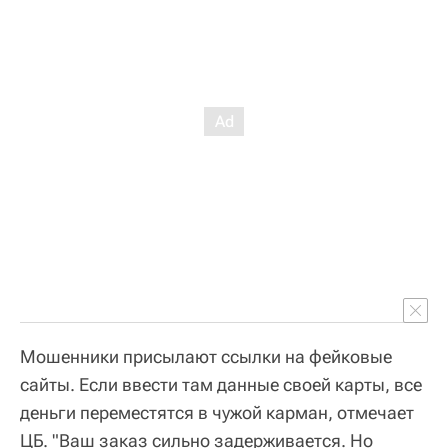
Мошенники присылают ссылки на фейковые
сайты. Если ввести там данные своей карты, все
деньги переместятся в чужой карман, отмечает
ЦБ. "Ваш заказ сильно задерживается. Но