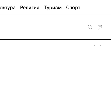
льтура
Религия
Туризм
Спорт