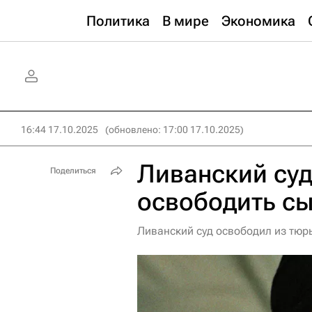
Политика
В мире
Экономика
16:44 17.10.2025
(обновлено: 17:00 17.10.2025)
Ливанский суд
Поделиться
освободить сы
Ливанский суд освободил из тюр