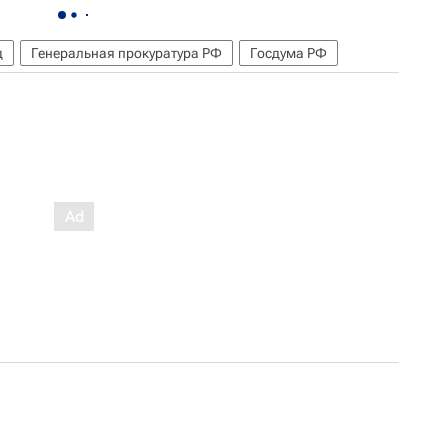
д
Генеральная прокуратура РФ
Госдума РФ