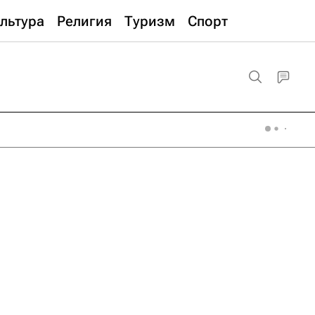
льтура
Религия
Туризм
Спорт