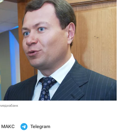
 медиабанк
МАКС
Telegram