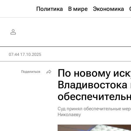
Политика
В мире
Экономика
07:44 17.10.2025
По новому иск
Поделиться
Владивостока
обеспечитель
Суд принял обеспечительные мер
Николаеву