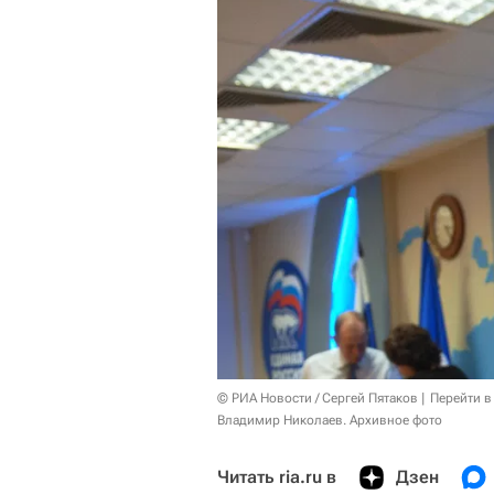
© РИА Новости / Сергей Пятаков
Перейти в
Владимир Николаев. Архивное фото
Читать ria.ru в
Дзен