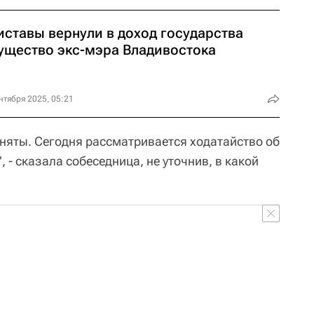
иставы вернули в доход государства
ущество экс-мэра Владивостока
нтября 2025, 05:21
няты. Сегодня рассматривается ходатайство об
 - сказала собеседница, не уточнив, в какой