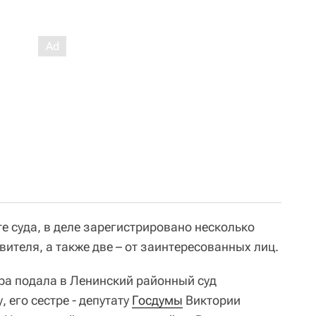
е суда, в деле зарегистрировано несколько
вителя, а также две – от заинтересованных лиц.
ура подала в Ленинский районный суд
 его сестре - депутату
Госдумы
Виктории