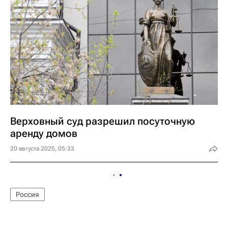
Верховный суд разрешил посуточную
аренду домов
20 августа 2025, 05:33
Россия