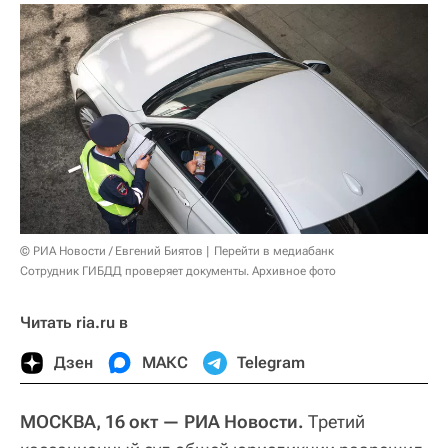
© РИА Новости / Евгений Биятов
Перейти в медиабанк
Сотрудник ГИБДД проверяет документы. Архивное фото
Читать ria.ru в
Дзен
МАКС
Telegram
МОСКВА, 16 окт — РИА Новости.
Третий