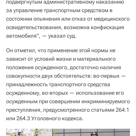
подвергнутым административному наказанию
за управление транспортным средством в
состоянии опьянения или отказ от медицинского
освидетельствования, возможна конфискация
автомобиля", — указал суд.
Он отметил, что применение этой нормы не
зависит от условий жизни и материального
положения осужденного, достаточно наличия
совокупности двух обстоятельств: во-первых —
принадлежность транспортного средства
осужденному, во-вторых — использование его
осужденным при совершении инкриминируемого
преступления, предусмотренного статьями 264.1
или 264.3 Уголовного кодекса.