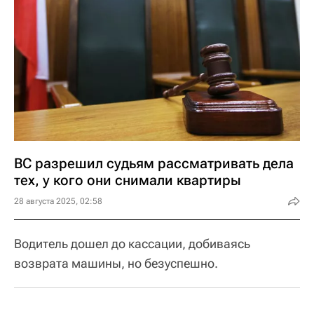
ВС разрешил судьям рассматривать дела
тех, у кого они снимали квартиры
28 августа 2025, 02:58
Водитель дошел до кассации, добиваясь
возврата машины, но безуспешно.