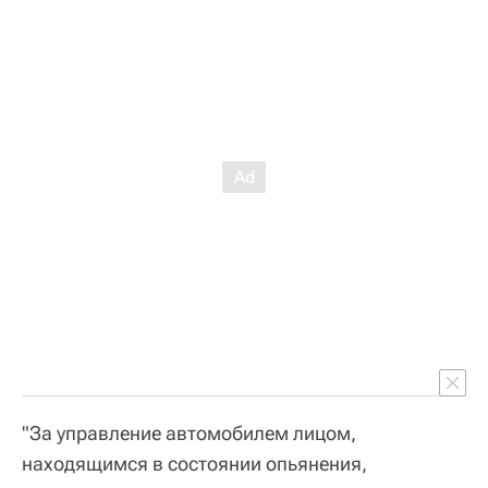
"За управление автомобилем лицом,
находящимся в состоянии опьянения,