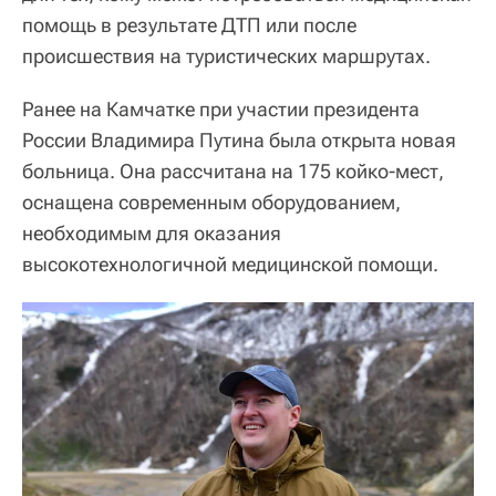
помощь в результате ДТП или после
происшествия на туристических маршрутах.
Ранее на Камчатке при участии президента
России Владимира Путина была открыта новая
больница. Она рассчитана на 175 койко-мест,
оснащена современным оборудованием,
необходимым для оказания
высокотехнологичной медицинской помощи.