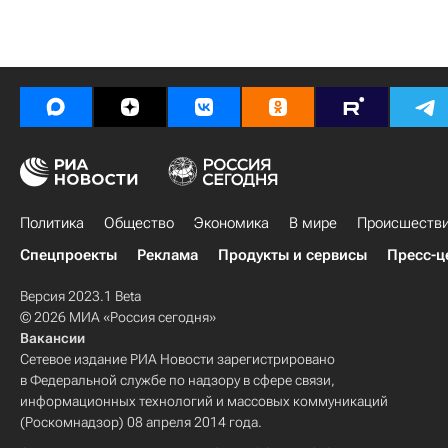
Политика
Общество
Экономика
В мире
Происшеств
Спецпроекты
Реклама
Продукты и сервисы
Пресс-ц
Версия 2023.1 Beta
© 2026 МИА «Россия сегодня»
Вакансии
Сетевое издание РИА Новости зарегистрировано
в Федеральной службе по надзору в сфере связи,
информационных технологий и массовых коммуникаций
(Роскомнадзор) 08 апреля 2014 года.