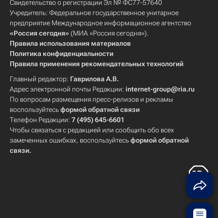
Свидетельство о регистрации Эл № ФС77-57640
Учредитель: Федеральное государственное унитарное
предприятие Международное информационное агентство
«Россия сегодня»
(МИА «Россия сегодня»).
Правила использования материалов
Политика конфиденциальности
Правила применения рекомендательных технологий
Главный редактор:
Гаврилова А.В.
Адрес электронной почты Редакции:
internet-group@ria.ru
По вопросам размещения пресс-релизов и рекламы
воспользуйтесь
формой обратной связи
Телефон Редакции:
7 (495) 645-6601
Чтобы связаться с редакцией или сообщить обо всех
замеченных ошибках, воспользуйтесь
формой обратной
связи
.