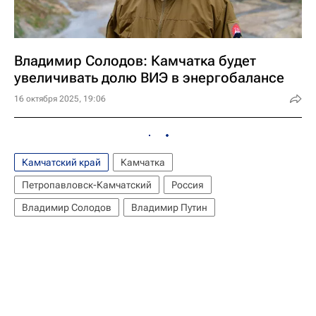
Владимир Солодов: Камчатка будет
увеличивать долю ВИЭ в энергобалансе
16 октября 2025, 19:06
Камчатский край
Камчатка
Петропавловск-Камчатский
Россия
Владимир Солодов
Владимир Путин