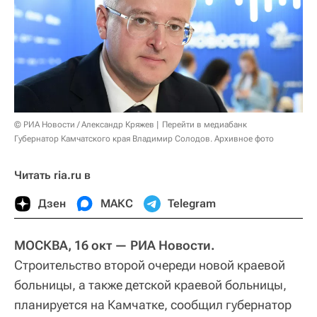
© РИА Новости / Александр Кряжев
Перейти в медиабанк
Губернатор Камчатского края Владимир Солодов. Архивное фото
Читать ria.ru в
Дзен
МАКС
Telegram
МОСКВА, 16 окт — РИА Новости.
Строительство второй очереди новой краевой
больницы, а также детской краевой больницы,
планируется на Камчатке, сообщил губернатор