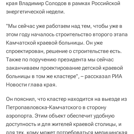
края Владимир Солодов в рамках Российской
энергетической недели.
"Мы сейчас уже работаем над тем, чтобы уже в
этом году началось строительство второго этапа
Камчатской краевой больницы. Он уже
спроектирован, решение о строительстве есть.
Также по поручению президента мы сейчас
заканчиваем проектирование детской краевой
больницы в том же кластере", – рассказал РИА
Новости глава края.
Он пояснил, что кластер находится на выезде из
Петропавловска-Камчатского в сторону
аэропорта. Этим объект обеспечит удобную
доступность и для жителей краевой столицы, и
для тех, кому может потребоваться медицинская