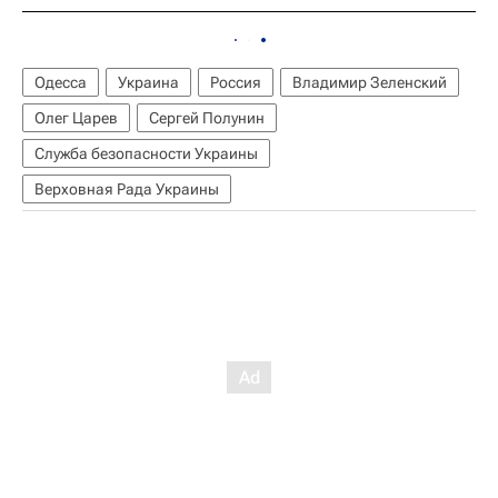
Одесса
Украина
Россия
Владимир Зеленский
Олег Царев
Сергей Полунин
Служба безопасности Украины
Верховная Рада Украины