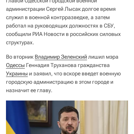
главой Одесской городской военной
администрации Сергей Лысак долгое время
служил в военной контрразведке, а затем
работал на руководящих должностях в СБУ,
сообщили РИА Новости в российских силовых
структурах.
Во вторник
Владимир Зеленский
лишил мэра
Одессы
Геннадия Труханова гражданства
Украины
и заявил, что вскоре введет военную
городскую администрацию в этом городе и
назначит ее главу.