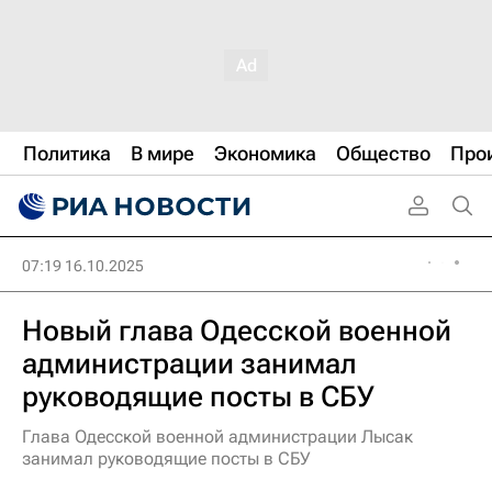
Политика
В мире
Экономика
Общество
Про
07:19 16.10.2025
Новый глава Одесской военной
администрации занимал
руководящие посты в СБУ
Глава Одесской военной администрации Лысак
занимал руководящие посты в СБУ