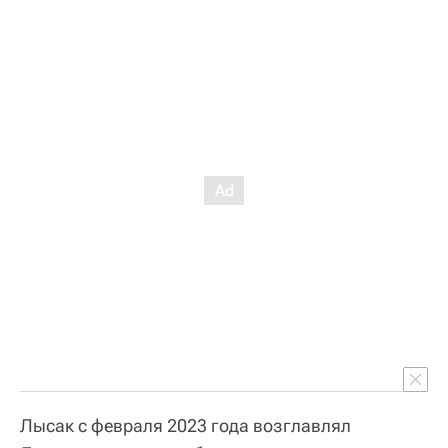
Лысак с февраля 2023 года возглавлял