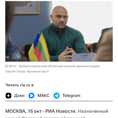
© Фото : Днепропетровская областная военная администрация
Сергей Лысак. Архивное фото
Читать ria.ru в
Дзен
МАКС
Telegram
МОСКВА, 16 окт - РИА Новости.
Назначенный