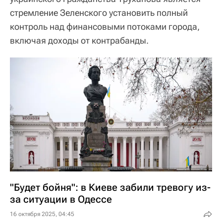
стремление Зеленского установить полный
контроль над финансовыми потоками города,
включая доходы от контрабанды.
"Будет бойня": в Киеве забили тревогу из-
за ситуации в Одессе
16 октября 2025, 04:45