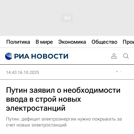
Политика
В мире
Экономика
Общество
Про
14:43 16.10.2025
Путин заявил о необходимости
ввода в строй новых
электростанций
Путин: дефицит электроэнергии нужно покрывать за
счет новых электростанций