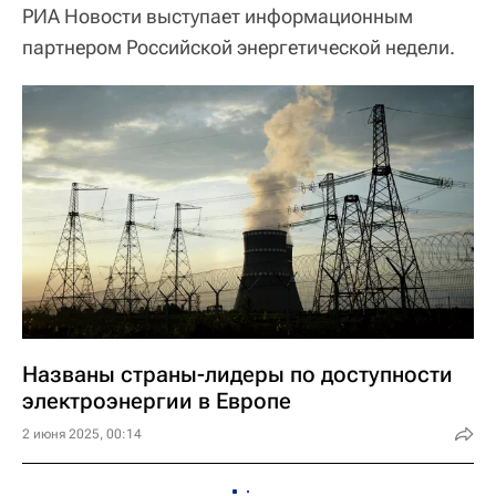
РИА Новости выступает информационным
партнером Российской энергетической недели.
Названы страны-лидеры по доступности
электроэнергии в Европе
2 июня 2025, 00:14