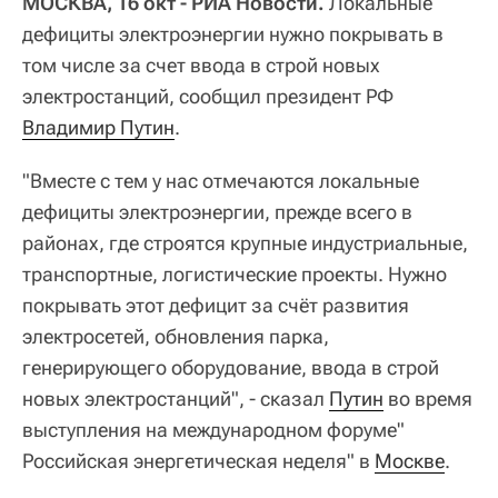
МОСКВА, 16 окт - РИА Новости.
Локальные
дефициты электроэнергии нужно покрывать в
том числе за счет ввода в строй новых
электростанций, сообщил президент РФ
Владимир Путин
.
"Вместе с тем у нас отмечаются локальные
дефициты электроэнергии, прежде всего в
районах, где строятся крупные индустриальные,
транспортные, логистические проекты. Нужно
покрывать этот дефицит за счёт развития
электросетей, обновления парка,
генерирующего оборудование, ввода в строй
новых электростанций", - сказал
Путин
во время
выступления на международном форуме"
Российская энергетическая неделя" в
Москве
.