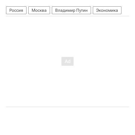
Россия
Москва
Владимир Путин
Экономика