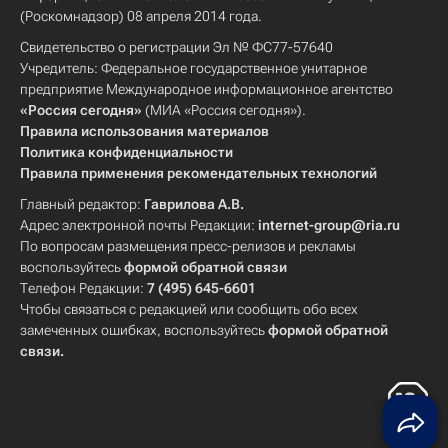
(Роскомнадзор) 08 апреля 2014 года.
Свидетельство о регистрации Эл № ФС77-57640
Учредитель: Федеральное государственное унитарное
предприятие Международное информационное агентство
«Россия сегодня»
(МИА «Россия сегодня»).
Правила использования материалов
Политика конфиденциальности
Правила применения рекомендательных технологий
Главный редактор:
Гаврилова А.В.
Адрес электронной почты Редакции:
internet-group@ria.ru
По вопросам размещения пресс-релизов и рекламы
воспользуйтесь
формой обратной связи
Телефон Редакции:
7 (495) 645-6601
Чтобы связаться с редакцией или сообщить обо всех
замеченных ошибках, воспользуйтесь
формой обратной
связи
.