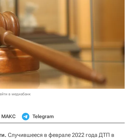
ейти в медиабанк
МАКС
Telegram
ти.
Случившееся в феврале 2022 года ДТП в