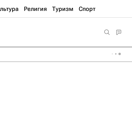
льтура
Религия
Туризм
Спорт