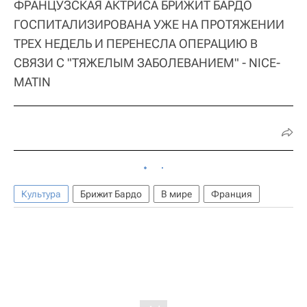
ФРАНЦУЗСКАЯ АКТРИСА БРИЖИТ БАРДО
ГОСПИТАЛИЗИРОВАНА УЖЕ НА ПРОТЯЖЕНИИ
ТРЕХ НЕДЕЛЬ И ПЕРЕНЕСЛА ОПЕРАЦИЮ В
СВЯЗИ С "ТЯЖЕЛЫМ ЗАБОЛЕВАНИЕМ" - NICE-
MATIN
Культура
Брижит Бардо
В мире
Франция