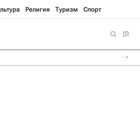
льтура
Религия
Туризм
Спорт