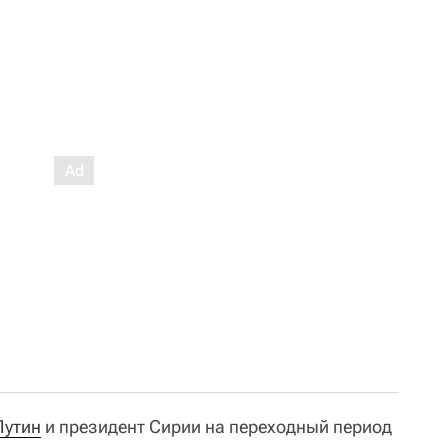
Путин
и президент Сирии на переходный период