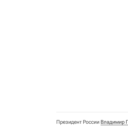
Президент России
Владимир 