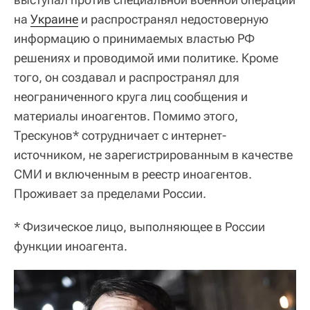
на
Украине
и распространял недостоверную
информацию о принимаемых властью РФ
решениях и проводимой ими политике. Кроме
того, он создавал и распространял для
неограниченного круга лиц сообщения и
материалы иноагентов. Помимо этого,
Трескунов* сотрудничает с интернет-
источником, не зарегистрированным в качестве
СМИ и включенным в реестр иноагентов.
Проживает за пределами России.
*
Физическое лицо, выполняющее в России
функции иноагента.