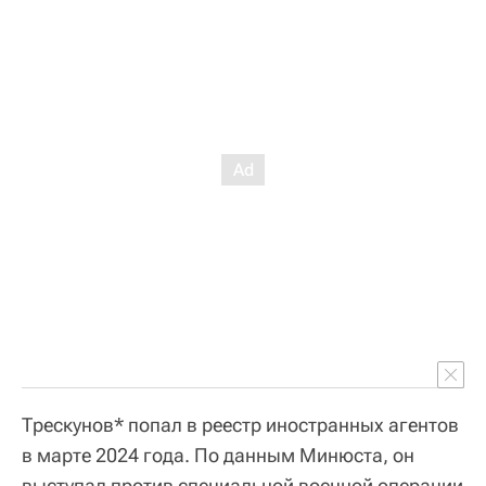
Трескунов* попал в реестр иностранных агентов
в марте 2024 года. По данным Минюста, он
выступал против специальной военной операции