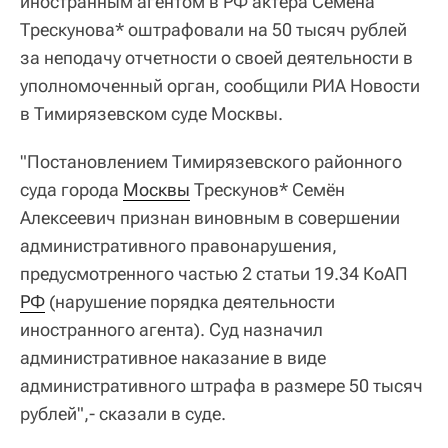
иностранным агентом в РФ актера Семёна
Трескунова* оштрафовали на 50 тысяч рублей
за неподачу отчетности о своей деятельности в
уполномоченный орган, сообщили РИА Новости
в Тимирязевском суде Москвы.
"Постановлением Тимирязевского районного
суда города
Москвы
Трескунов* Семён
Алексеевич признан виновным в совершении
административного правонарушения,
предусмотренного частью 2 статьи 19.34 КоАП
РФ
(нарушение порядка деятельности
иностранного агента). Суд назначил
административное наказание в виде
административного штрафа в размере 50 тысяч
рублей",- сказали в суде.