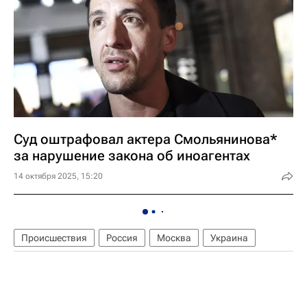
Суд оштрафовал актера Смольянинова*
за нарушение закона об иноагентах
14 октября 2025, 15:20
Происшествия
Россия
Москва
Украина