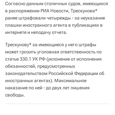
Согласно данным столичных судов, имеющихся
в распоряжении РИА Новости, Трескунова*
ранее штрафовали четырежды - за неуказание
плашки иностранного агента в публикациях в
интернете и неподачу отчета.
Трескунову* за имеющиеся у него штрафы
может грозить уголовная ответственность по
статье 330.1 УК РФ (уклонение от исполнения
обязанностей, предусмотренных
законодательством Российской Федерации об
иностранных агентах). Максимальное
наказание по ней - до двух лет лишения
свободы.