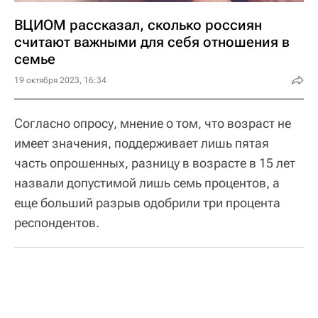
ВЦИОМ рассказал, сколько россиян
считают важными для себя отношения в
семье
19 октября 2023, 16:34
Согласно опросу, мнение о том, что возраст не
имеет значения, поддерживает лишь пятая
часть опрошенных, разницу в возрасте в 15 лет
назвали допустимой лишь семь процентов, а
еще больший разрыв одобрили три процента
респондентов.