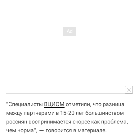
"Специалисты
ВЦИОМ
отметили, что разница
между партнерами в 15-20 лет большинством
россиян воспринимается скорее как проблема,
чем норма", — говорится в материале.