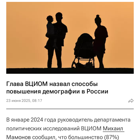
Глава ВЦИОМ назвал способы
повышения демографии в России
23 июня 2025, 08:17
В январе 2024 года руководитель департамента
политических исследований ВЦИОМ
Михаил 
Мамонов
сообщил, что большинство (87%)