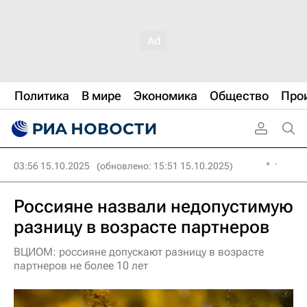
Политика
В мире
Экономика
Общество
Про
03:56 15.10.2025
(обновлено: 15:51 15.10.2025)
Россияне назвали недопустимую
разницу в возрасте партнеров
ВЦИОМ: россияне допускают разницу в возрасте
партнеров не более 10 лет