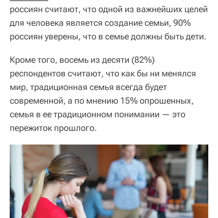
россиян считают, что одной из важнейших целей
для человека является создание семьи, 90%
россиян уверены, что в семье должны быть дети.
Кроме того, восемь из десяти (82%)
респондентов считают, что как бы ни менялся
мир, традиционная семья всегда будет
современной, а по мнению 15% опрошенных,
семья в ее традиционном понимании — это
пережиток прошлого.