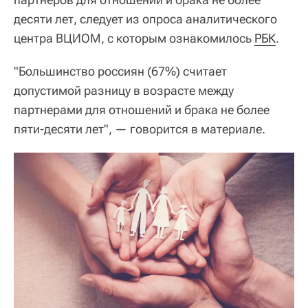
десяти лет, следует из опроса аналитического
центра ВЦИОМ, с которым ознакомилось
РБК
.
"Большинство россиян (67%) считает
допустимой разницу в возрасте между
партнерами для отношений и брака не более
пяти-десяти лет", — говорится в материале.