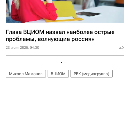
Глава ВЦИОМ назвал наиболее острые
проблемы, волнующие россиян
23 июня 2025, 04:30
Михаил Мамонов
ВЦИОМ
РБК (медиагруппа)